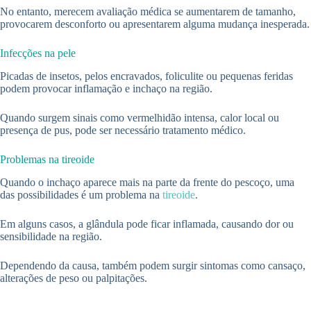
No entanto, merecem avaliação médica se aumentarem de tamanho,
provocarem desconforto ou apresentarem alguma mudança inesperada.
Infecções na pele
Picadas de insetos, pelos encravados, foliculite ou pequenas feridas
podem provocar inflamação e inchaço na região.
Quando surgem sinais como vermelhidão intensa, calor local ou
presença de pus, pode ser necessário tratamento médico.
Problemas na tireoide
Quando o inchaço aparece mais na parte da frente do pescoço, uma
das possibilidades é um problema na
tireoide
.
Em alguns casos, a glândula pode ficar inflamada, causando dor ou
sensibilidade na região.
Dependendo da causa, também podem surgir sintomas como cansaço,
alterações de peso ou palpitações.