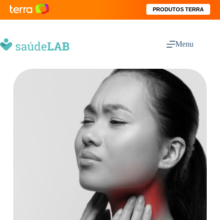
PRODUTOS TERRA
Menu