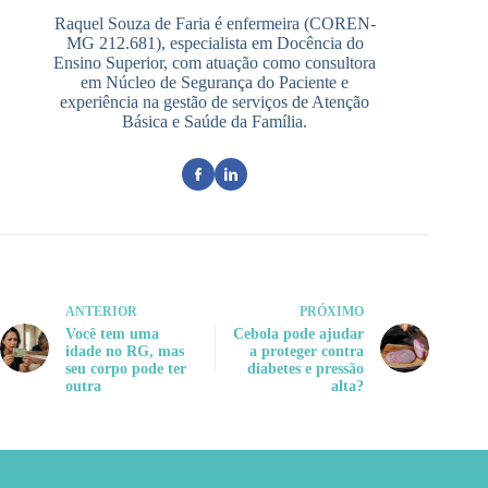
Raquel Souza de Faria é enfermeira (COREN-
MG 212.681), especialista em Docência do
Ensino Superior, com atuação como consultora
em Núcleo de Segurança do Paciente e
experiência na gestão de serviços de Atenção
Básica e Saúde da Família.
ANTERIOR
PRÓXIMO
Você tem uma
Cebola pode ajudar
idade no RG, mas
a proteger contra
seu corpo pode ter
diabetes e pressão
outra
alta?