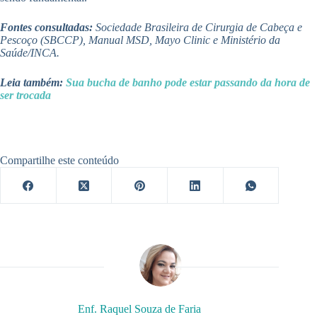
Fontes consultadas:
Sociedade Brasileira de Cirurgia de Cabeça e
Pescoço (SBCCP), Manual MSD, Mayo Clinic e Ministério da
Saúde/INCA.
Leia também:
Sua bucha de banho pode estar passando da hora de
ser trocada
Compartilhe este conteúdo
Enf. Raquel Souza de Faria