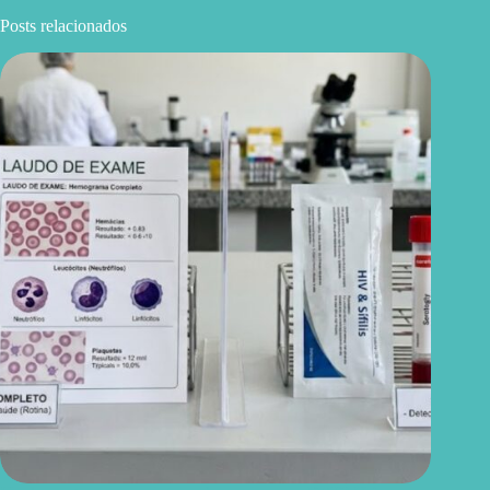
Posts relacionados