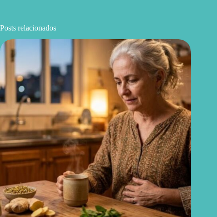
Posts relacionados