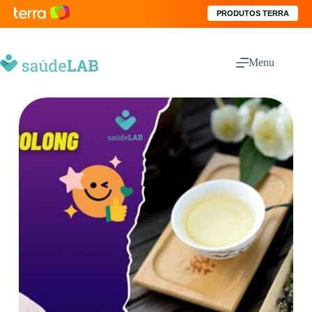
PRODUTOS TERRA
Menu