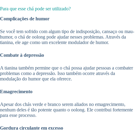
Para que esse chá pode ser utilizado?
Complicações de humor
Se você tem sofrido com algum tipo de indisposição, cansaço ou mau-
humor, o chá de oolong pode ajudar nesses problemas. Através da
tianina, ele age como um excelente modulador de humor.
Combate à depressão
A tianina também permine que o chá possa ajudar pessoas a combater
problemas como a depressão. Isso também ocorre através da
modulação do humor que ela oferece.
Emagrecimento
Apesar dos chás verde e branco serem aliados no emagrecimento,
nenhum deles é tão potente quanto o oolong. Ele contribui fortemente
para esse processo.
Gordura circulante em excesso