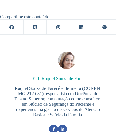
Compartilhe este conteúdo
Enf. Raquel Souza de Faria
Raquel Souza de Faria é enfermeira (COREN-
MG 212.681), especialista em Docência do
Ensino Superior, com atuação como consultora
em Núcleo de Segurança do Paciente e
experiência na gestão de serviços de Atenção
Básica e Saúde da Família.