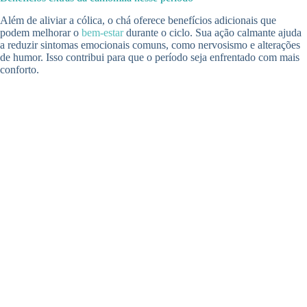
Além de aliviar a cólica, o chá oferece benefícios adicionais que
podem melhorar o
bem-estar
durante o ciclo. Sua ação calmante ajuda
a reduzir sintomas emocionais comuns, como nervosismo e alterações
de humor. Isso contribui para que o período seja enfrentado com mais
conforto.