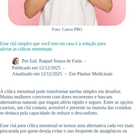
Foto: Canva PRO
Esse chá simples que você tem em casa é a solução para
aliviar as cólicas menstruais
Por
Enf. Raquel Souza de Faria
Publicado em
12/12/2025
Atualizado em
12/12/2025
Em
Plantas Medicinais
A cólica menstrual pode transformar tarefas simples em desafios.
Muitas mulheres convivem com dores recorrentes e buscam
alternativas naturais que tragam alívio rápido e seguro. Entre as opções
caseiras, um chá comum, acessível e presente na maioria das cozinhas
se destaca pela capacidade de reduzir o desconforto.
Esse chá para cólica menstrual se tornou uma alternativa cada vez mais
procurada por quem deseja evitar o uso frequente de analgésicos ou