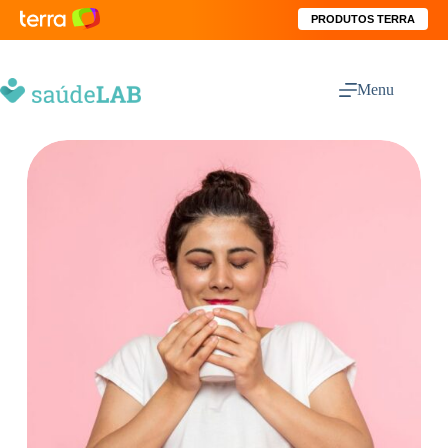
PRODUTOS TERRA
Menu