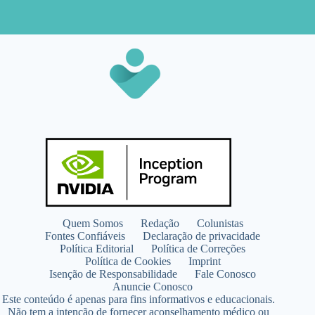
Quem Somos
Redação
Colunistas
Fontes Confiáveis
Declaração de privacidade
Política Editorial
Política de Correções
Política de Cookies
Imprint
Isenção de Responsabilidade
Fale Conosco
Anuncie Conosco
Este conteúdo é apenas para fins informativos e educacionais.
Não tem a intenção de fornecer aconselhamento médico ou