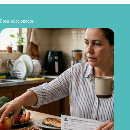
Posts relacionados