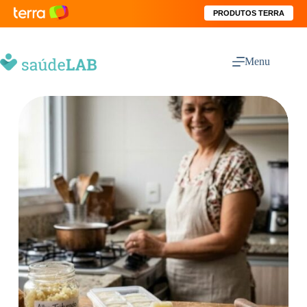
PRODUTOS TERRA
Menu