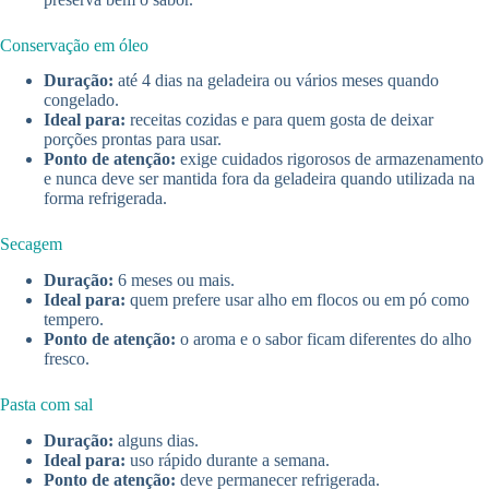
Conservação em óleo
Duração:
até 4 dias na geladeira ou vários meses quando
congelado.
Ideal para:
receitas cozidas e para quem gosta de deixar
porções prontas para usar.
Ponto de atenção:
exige cuidados rigorosos de armazenamento
e nunca deve ser mantida fora da geladeira quando utilizada na
forma refrigerada.
Secagem
Duração:
6 meses ou mais.
Ideal para:
quem prefere usar alho em flocos ou em pó como
tempero.
Ponto de atenção:
o aroma e o sabor ficam diferentes do alho
fresco.
Pasta com sal
Duração:
alguns dias.
Ideal para:
uso rápido durante a semana.
Ponto de atenção:
deve permanecer refrigerada.