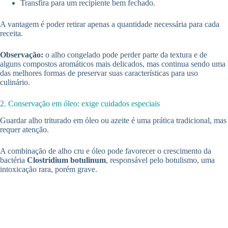
Transfira para um recipiente bem fechado.
A vantagem é poder retirar apenas a quantidade necessária para cada
receita.
Observação:
o alho congelado pode perder parte da textura e de
alguns compostos aromáticos mais delicados, mas continua sendo uma
das melhores formas de preservar suas características para uso
culinário.
2. Conservação em óleo: exige cuidados especiais
Guardar alho triturado em óleo ou azeite é uma prática tradicional, mas
requer atenção.
A combinação de alho cru e óleo pode favorecer o crescimento da
bactéria
Clostridium botulinum
, responsável pelo botulismo, uma
intoxicação rara, porém grave.