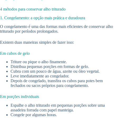
4 métodos para conservar alho triturado
1. Congelamento: a opção mais prática e duradoura
O congelamento é uma das formas mais eficientes de conservar alho
triturado por períodos prolongados.
Existem duas maneiras simples de fazer isso:
Em cubos de gelo
Triture ou pique o alho finamente.
Distribua pequenas porções em formas de gelo.
Cubra com um pouco de água, azeite ou óleo vegetal.
Leve imediatamente ao congelador.
Depois de congelado, transfira os cubos para potes bem
fechados ou sacos próprios para congelamento.
Em porções individuais
Espalhe o alho triturado em pequenas porções sobre uma
assadeira forrada com papel manteiga.
Congele por algumas horas.