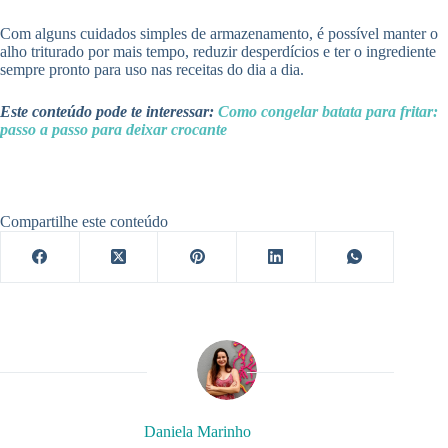
Com alguns cuidados simples de armazenamento, é possível manter o
alho triturado por mais tempo, reduzir desperdícios e ter o ingrediente
sempre pronto para uso nas receitas do dia a dia.
Este conteúdo pode te interessar:
Como congelar batata para fritar:
passo a passo para deixar crocante
Compartilhe este conteúdo
Daniela Marinho