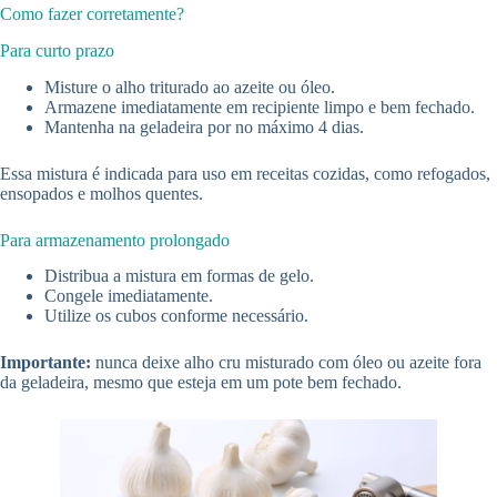
Como fazer corretamente?
Para curto prazo
Misture o alho triturado ao azeite ou óleo.
Armazene imediatamente em recipiente limpo e bem fechado.
Mantenha na geladeira por no máximo 4 dias.
Essa mistura é indicada para uso em receitas cozidas, como refogados,
ensopados e molhos quentes.
Para armazenamento prolongado
Distribua a mistura em formas de gelo.
Congele imediatamente.
Utilize os cubos conforme necessário.
Importante:
nunca deixe alho cru misturado com óleo ou azeite fora
da geladeira, mesmo que esteja em um pote bem fechado.