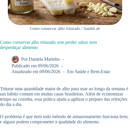
Como conservar alho triturado / SaúdeLab
Como conservar alho triturado sem perder sabor nem
desperdiçar alimento
Por
Daniela Marinho
Publicado em
09/06/2026
Atualizado em
09/06/2026
Em
Saúde e Bem-Estar
Triturar uma quantidade maior de alho para usar ao longo da semana é
um hábito comum em muitas casas brasileiras. Além de economizar
tempo na cozinha, essa prática ajuda a agilizar o preparo das refeições
do dia a dia.
O problema é que nem todo método de armazenamento funciona bem,
e alguns podem comprometer a qualidade do alimento.