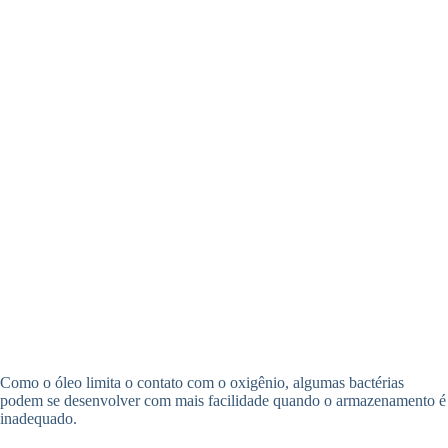
Como o óleo limita o contato com o oxigênio, algumas bactérias
podem se desenvolver com mais facilidade quando o armazenamento é
inadequado.