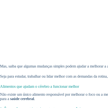
Mas, saiba que algumas mudanças simples podem ajudar a melhorar a a
Seja para estudar, trabalhar ou lidar melhor com as demandas da rotin
Alimentos que ajudam o cérebro a funcionar melhor
Não existe um único alimento responsável por melhorar o foco ou a me
para a
saúde cerebral
.