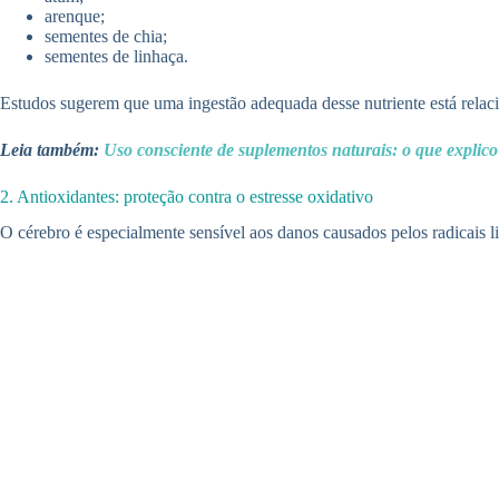
arenque;
sementes de chia;
sementes de linhaça.
Estudos sugerem que uma ingestão adequada desse nutriente está rela
Leia também:
Uso consciente de suplementos naturais: o que explico
2. Antioxidantes: proteção contra o estresse oxidativo
O cérebro é especialmente sensível aos danos causados pelos radicais li