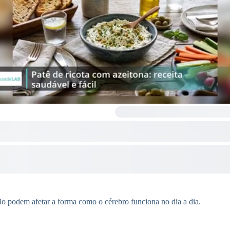
ção podem afetar a forma como o cérebro funciona no dia a dia.