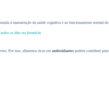
cionada à manutenção da saúde cognitiva e ao funcionamento normal do
 todos os dias na farmácia
vres. Por isso, alimentos ricos em
antioxidantes
podem contribuir para 