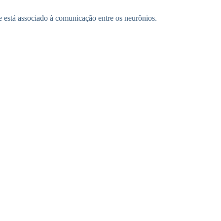
 e está associado à comunicação entre os neurônios.