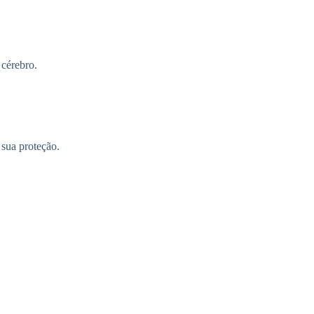
 cérebro.
sua proteção.