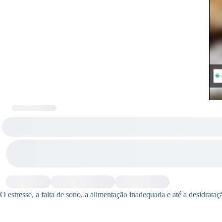
O estresse, a falta de sono, a alimentação inadequada e até a desidrata