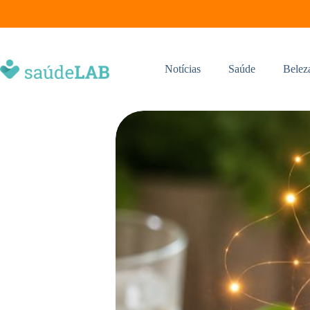
Notícias
Saúde
Belez