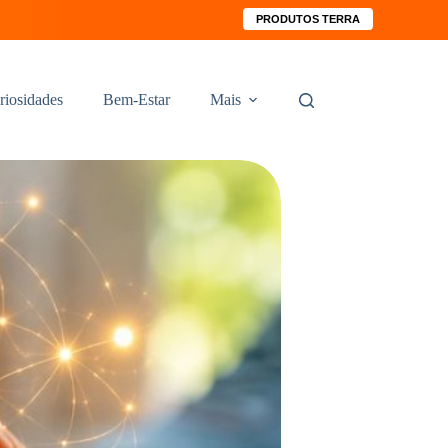
PRODUTOS TERRA
riosidades
Bem-Estar
Mais