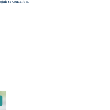
guir se concentrar.