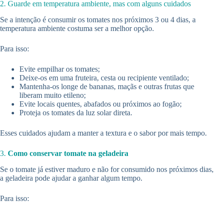
2. Guarde em temperatura ambiente, mas com alguns cuidados
Se a intenção é consumir os tomates nos próximos 3 ou 4 dias, a
temperatura ambiente costuma ser a melhor opção.
Para isso:
Evite empilhar os tomates;
Deixe-os em uma fruteira, cesta ou recipiente ventilado;
Mantenha-os longe de bananas, maçãs e outras frutas que
liberam muito etileno;
Evite locais quentes, abafados ou próximos ao fogão;
Proteja os tomates da luz solar direta.
Esses cuidados ajudam a manter a textura e o sabor por mais tempo.
3.
Como conservar tomate na geladeira
Se o tomate já estiver maduro e não for consumido nos próximos dias,
a geladeira pode ajudar a ganhar algum tempo.
Para isso: