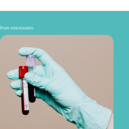
Posts relacionados