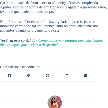
Guardar tomates da forma correta não exige técnicas complicadas.
Ajustes simples na forma de armazená-los já ajudam a preservar sabor,
textura e qualidade por mais tempo.
Na prática, escolher entre a fruteira, a geladeira ou o freezer no
momento certo pode fazer diferença tanto no aproveitamento dos
alimentos quanto no orçamento da casa.
Você viu este conteúdo?
Como conservar banana por mais tempo:
dicas simples para evitar o desperdício
Compartilhe este conteúdo