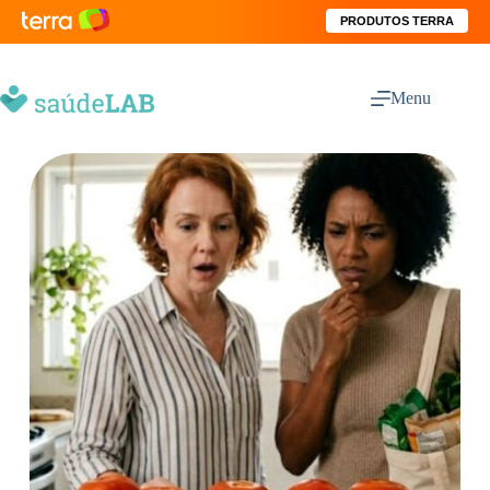
PRODUTOS TERRA
Menu