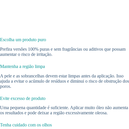
Escolha um produto puro
Prefira versões 100% puras e sem fragrâncias ou aditivos que possam
aumentar o risco de irritação.
Mantenha a região limpa
A pele e as sobrancelhas devem estar limpas antes da aplicação. Isso
ajuda a evitar o acúmulo de resíduos e diminui o risco de obstrução dos
poros.
Evite excesso de produto
Uma pequena quantidade é suficiente. Aplicar muito óleo não aumenta
os resultados e pode deixar a região excessivamente oleosa.
Tenha cuidado com os olhos