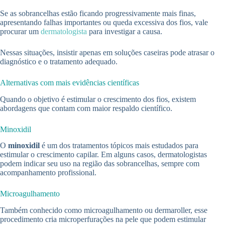
Se as sobrancelhas estão ficando progressivamente mais finas,
apresentando falhas importantes ou queda excessiva dos fios, vale
procurar um
dermatologista
para investigar a causa.
Nessas situações, insistir apenas em soluções caseiras pode atrasar o
diagnóstico e o tratamento adequado.
Alternativas com mais evidências científicas
Quando o objetivo é estimular o crescimento dos fios, existem
abordagens que contam com maior respaldo científico.
Minoxidil
O
minoxidil
é um dos tratamentos tópicos mais estudados para
estimular o crescimento capilar. Em alguns casos, dermatologistas
podem indicar seu uso na região das sobrancelhas, sempre com
acompanhamento profissional.
Microagulhamento
Também conhecido como microagulhamento ou dermaroller, esse
procedimento cria microperfurações na pele que podem estimular