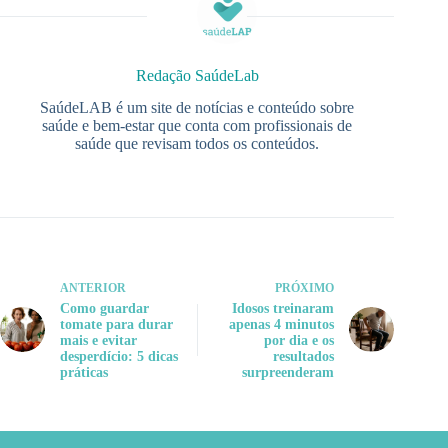
Redação SaúdeLab
SaúdeLAB é um site de notícias e conteúdo sobre
saúde e bem-estar que conta com profissionais de
saúde que revisam todos os conteúdos.
ANTERIOR
PRÓXIMO
Como guardar
Idosos treinaram
tomate para durar
apenas 4 minutos
mais e evitar
por dia e os
desperdício: 5 dicas
resultados
práticas
surpreenderam