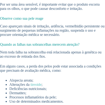
Por ser uma área sensível, é importante evitar que o produto escorra
para os olhos, o que pode causar desconforto e irritação.
Observe como sua pele reage
Caso apareçam sinais de irritação, ardência, vermelhidão persistente ou
surgimento de pequenas inflamações na região, suspenda o uso e
procure orientação médica se necessário.
Quando as falhas nas sobrancelhas merecem atenção?
Nem toda falha na sobrancelha está relacionada apenas à genética ou
ao excesso de retirada dos fios.
Em alguns casos, a perda dos pelos pode estar associada a condições
que precisam de avaliação médica, como:
Alopecia areata;
Alterações da
tireoide
;
Deficiências nutricionais;
Dermatites;
Processos inflamatórios da pele;
Uso de determinados medicamentos.