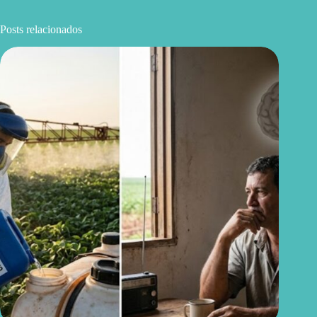
Posts relacionados