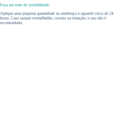
Faça um teste de sensibilidade
Aplique uma pequena quantidade no antebraço e aguarde cerca de 24
horas. Caso surjam vermelhidão, coceira ou irritação, o uso não é
recomendado.