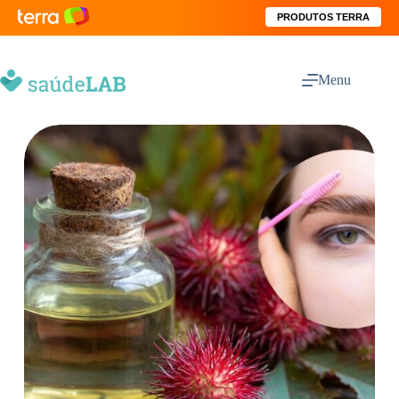
PRODUTOS TERRA
Menu