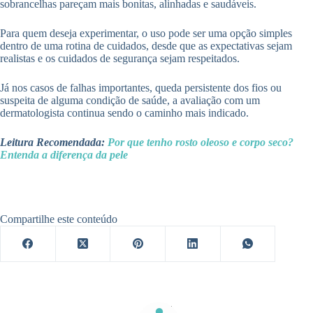
sobrancelhas pareçam mais bonitas, alinhadas e saudáveis.
Para quem deseja experimentar, o uso pode ser uma opção simples
dentro de uma rotina de cuidados, desde que as expectativas sejam
realistas e os cuidados de segurança sejam respeitados.
Já nos casos de falhas importantes, queda persistente dos fios ou
suspeita de alguma condição de saúde, a avaliação com um
dermatologista continua sendo o caminho mais indicado.
Leitura Recomendada:
Por que tenho rosto oleoso e corpo seco?
Entenda a diferença da pele
Compartilhe este conteúdo