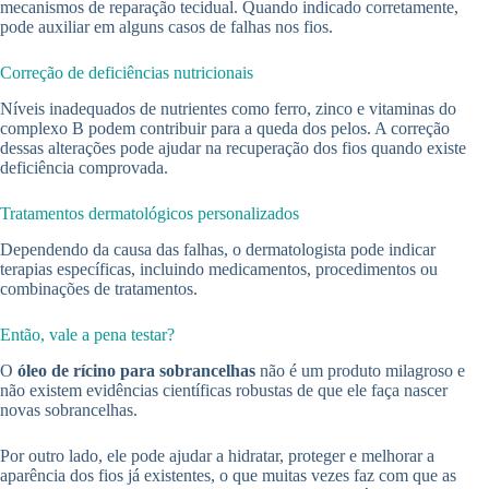
mecanismos de reparação tecidual. Quando indicado corretamente,
pode auxiliar em alguns casos de falhas nos fios.
Correção de deficiências nutricionais
Níveis inadequados de nutrientes como ferro, zinco e vitaminas do
complexo B podem contribuir para a queda dos pelos. A correção
dessas alterações pode ajudar na recuperação dos fios quando existe
deficiência comprovada.
Tratamentos dermatológicos personalizados
Dependendo da causa das falhas, o dermatologista pode indicar
terapias específicas, incluindo medicamentos, procedimentos ou
combinações de tratamentos.
Então, vale a pena testar?
O
óleo de rícino para sobrancelhas
não é um produto milagroso e
não existem evidências científicas robustas de que ele faça nascer
novas sobrancelhas.
Por outro lado, ele pode ajudar a hidratar, proteger e melhorar a
aparência dos fios já existentes, o que muitas vezes faz com que as