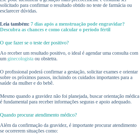
solicitado para confirmar o resultado obtido no teste de farmácia ou
esclarecer dúvidas.
Leia também:
7 dias após a menstruação pode engravidar?
Descubra as chances e como calcular o período fértil
O que fazer se o teste der positivo?
Ao receber um resultado positivo, o ideal é agendar uma consulta com
um
ginecologista
ou obstetra.
O profissional poderá confirmar a gestação, solicitar exames e orientar
sobre os próximos passos, incluindo os cuidados importantes para a
saúde da mulher e do bebê.
Mesmo quando a gravidez não foi planejada, buscar orientação médica
é fundamental para receber informações seguras e apoio adequado.
Quando procurar atendimento médico?
Além da confirmação da gravidez, é importante procurar atendimento
se ocorrerem situações como: