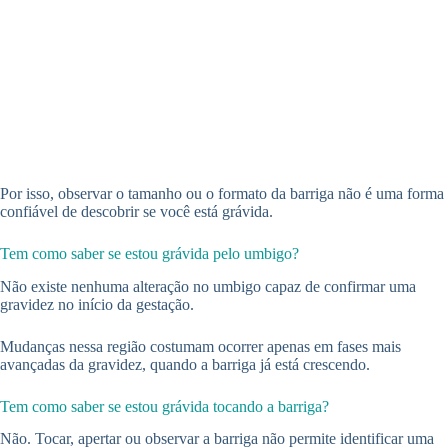
Por isso, observar o tamanho ou o formato da barriga não é uma forma
confiável de descobrir se você está grávida.
Tem como saber se estou grávida pelo umbigo?
Não existe nenhuma alteração no umbigo capaz de confirmar uma
gravidez no início da gestação.
Mudanças nessa região costumam ocorrer apenas em fases mais
avançadas da gravidez, quando a barriga já está crescendo.
Tem como saber se estou grávida tocando a barriga?
Não. Tocar, apertar ou observar a barriga não permite identificar uma