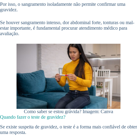
Por isso, o sangramento isoladamente não permite confirmar uma
gravidez.
Se houver sangramento intenso, dor abdominal forte, tonturas ou mal-
estar importante, é fundamental procurar atendimento médico para
avaliação.
Como saber se estou grávida? Imagem: Canva
Quando fazer o teste de gravidez?
Se existe suspeita de gravidez, o teste é a forma mais confiável de obter
uma resposta.