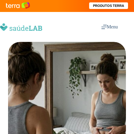
PRODUTOS TERRA
Menu