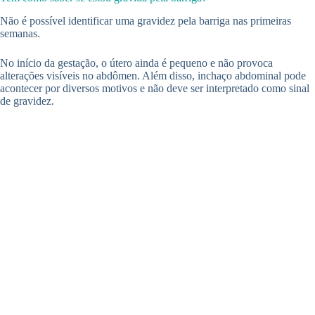
Não é possível identificar uma gravidez pela barriga nas primeiras
semanas.
No início da gestação, o útero ainda é pequeno e não provoca
alterações visíveis no abdômen. Além disso, inchaço abdominal pode
acontecer por diversos motivos e não deve ser interpretado como sinal
de gravidez.