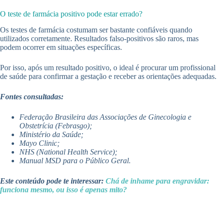
O teste de farmácia positivo pode estar errado?
Os testes de farmácia costumam ser bastante confiáveis quando
utilizados corretamente. Resultados falso-positivos são raros, mas
podem ocorrer em situações específicas.
Por isso, após um resultado positivo, o ideal é procurar um profissional
de saúde para confirmar a gestação e receber as orientações adequadas.
Fontes consultadas:
Federação Brasileira das Associações de Ginecologia e
Obstetrícia (Febrasgo);
Ministério da Saúde;
Mayo Clinic;
NHS (National Health Service);
Manual MSD para o Público Geral.
Este conteúdo pode te interessar:
Chá de inhame para engravidar:
funciona mesmo, ou isso é apenas mito?