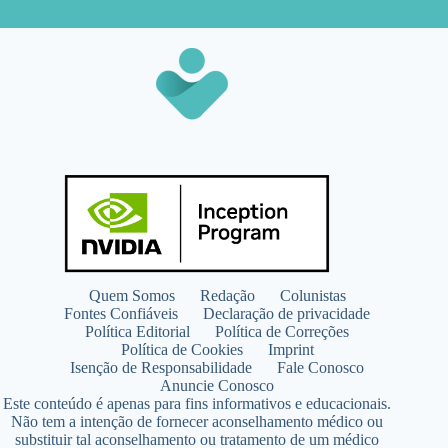
Quem Somos
Redação
Colunistas
Fontes Confiáveis
Declaração de privacidade
Política Editorial
Política de Correções
Política de Cookies
Imprint
Isenção de Responsabilidade
Fale Conosco
Anuncie Conosco
Este conteúdo é apenas para fins informativos e educacionais.
Não tem a intenção de fornecer aconselhamento médico ou
substituir tal aconselhamento ou tratamento de um médico