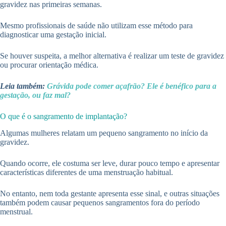
gravidez nas primeiras semanas.
Mesmo profissionais de saúde não utilizam esse método para
diagnosticar uma gestação inicial.
Se houver suspeita, a melhor alternativa é realizar um teste de gravidez
ou procurar orientação médica.
Leia também:
Grávida pode comer açafrão? Ele é benéfico para a
gestação, ou faz mal?
O que é o sangramento de implantação?
Algumas mulheres relatam um pequeno sangramento no início da
gravidez.
Quando ocorre, ele costuma ser leve, durar pouco tempo e apresentar
características diferentes de uma menstruação habitual.
No entanto, nem toda gestante apresenta esse sinal, e outras situações
também podem causar pequenos sangramentos fora do período
menstrual.