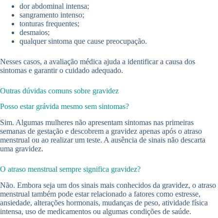
dor abdominal intensa;
sangramento intenso;
tonturas frequentes;
desmaios;
qualquer sintoma que cause preocupação.
Nesses casos, a avaliação médica ajuda a identificar a causa dos
sintomas e garantir o cuidado adequado.
Outras dúvidas comuns sobre gravidez
Posso estar grávida mesmo sem sintomas?
Sim. Algumas mulheres não apresentam sintomas nas primeiras
semanas de gestação e descobrem a gravidez apenas após o atraso
menstrual ou ao realizar um teste. A ausência de sinais não descarta
uma gravidez.
O atraso menstrual sempre significa gravidez?
Não. Embora seja um dos sinais mais conhecidos da gravidez, o atraso
menstrual também pode estar relacionado a fatores como estresse,
ansiedade, alterações hormonais, mudanças de peso, atividade física
intensa, uso de medicamentos ou algumas condições de saúde.