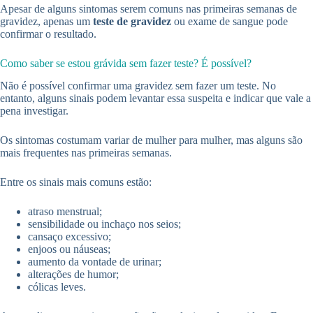
Apesar de alguns sintomas serem comuns nas primeiras semanas de
gravidez, apenas um
teste de gravidez
ou exame de sangue pode
confirmar o resultado.
Como saber se estou grávida sem fazer teste? É possível?
Não é possível confirmar uma gravidez sem fazer um teste. No
entanto, alguns sinais podem levantar essa suspeita e indicar que vale a
pena investigar.
Os sintomas costumam variar de mulher para mulher, mas alguns são
mais frequentes nas primeiras semanas.
Entre os sinais mais comuns estão:
atraso menstrual;
sensibilidade ou inchaço nos seios;
cansaço excessivo;
enjoos ou náuseas;
aumento da vontade de urinar;
alterações de humor;
cólicas leves.