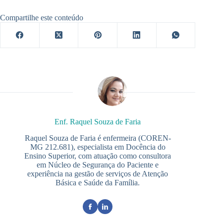
Compartilhe este conteúdo
Enf. Raquel Souza de Faria
Raquel Souza de Faria é enfermeira (COREN-
MG 212.681), especialista em Docência do
Ensino Superior, com atuação como consultora
em Núcleo de Segurança do Paciente e
experiência na gestão de serviços de Atenção
Básica e Saúde da Família.