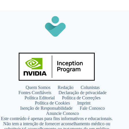
Quem Somos
Redação
Colunistas
Fontes Confiáveis
Declaração de privacidade
Política Editorial
Política de Correções
Política de Cookies
Imprint
Isenção de Responsabilidade
Fale Conosco
Anuncie Conosco
Este conteúdo é apenas para fins informativos e educacionais.
Não tem a intenção de fornecer aconselhamento médico ou
substituir tal aconselhamento ou tratamento de um médico