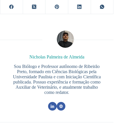
Nicholas Palmeira de Almeida
Sou Biólogo e Professor autônomo de Ribeirão
Preto, formado em Ciências Biológicas pela
Universidade Paulista e com Iniciação Científica
publicada. Possuo experiência e formação como
Auxiliar de Veterinário, e atualmente trabalho
como redator.