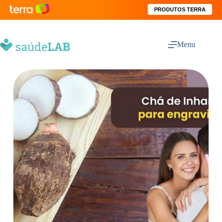
PRODUTOS TERRA
Menu