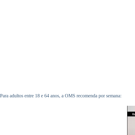
Para adultos entre 18 e 64 anos, a OMS recomenda por semana: