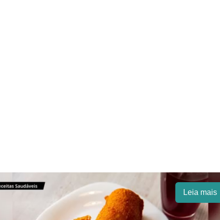
Leia mais