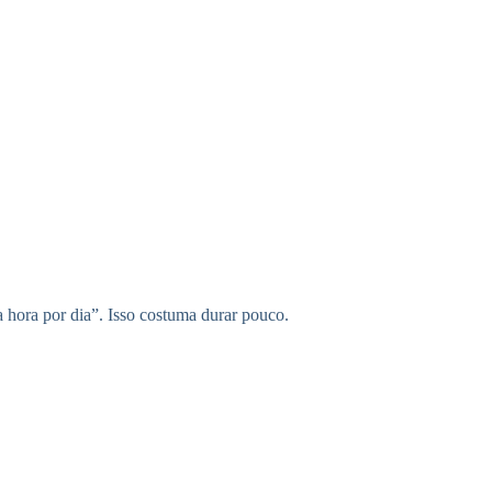
 hora por dia”. Isso costuma durar pouco.