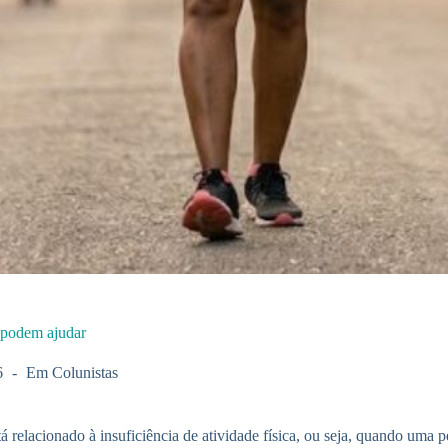
e podem ajudar
6
Em
Colunistas
á relacionado à insuficiência de atividade física, ou seja, quando uma