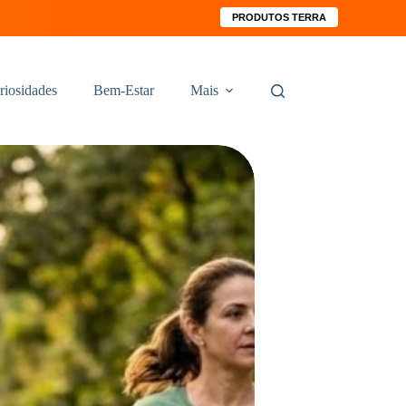
PRODUTOS TERRA
riosidades
Bem-Estar
Mais