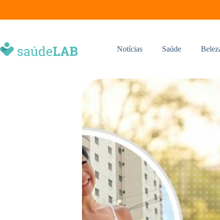
Notícias
Saúde
Belez