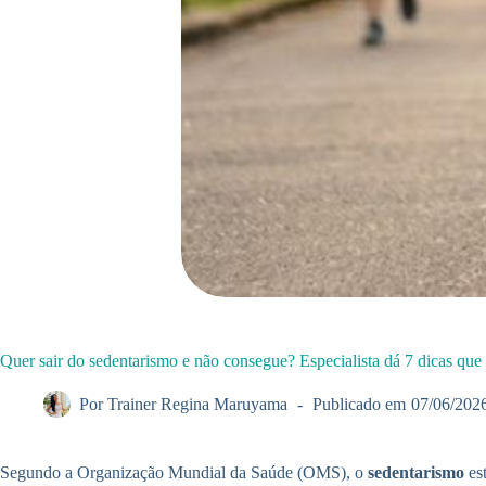
Quer sair do sedentarismo e não consegue? Especialista dá 7 dicas qu
Por
Trainer Regina Maruyama
Publicado em
07/06/202
Segundo a Organização Mundial da Saúde (OMS), o
sedentarismo
est