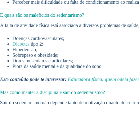
Perceber mais dificuldade ou falta de condicionamento ao realiz
E quais são os malefícios do sedentarismo?
A falta de atividade física está associada a diversos problemas de saúde,
Doenças cardiovasculares;
Diabetes
tipo 2;
Hipertensão;
Sobrepeso e obesidade;
Dores musculares e articulares;
Piora da saúde mental e da qualidade do sono.
Este conteúdo pode te interessar:
Educadora física: quem odeia fazer
Mas como manter a disciplina e sair do sedentarismo?
Sair do sedentarismo não depende tanto de motivação quanto de criar