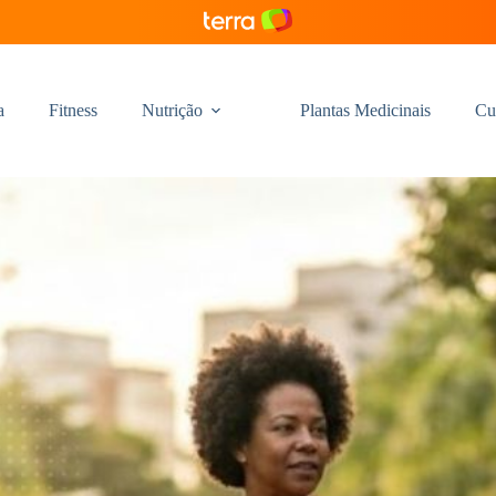
a
Fitness
Nutrição
Plantas Medicinais
Cu