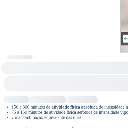
150 a 300 minutos de
atividade física aeróbica
de intensidade 
75 a 150 minutos de atividade física aeróbica de intensidade vig
Uma combinação equivalente das duas.