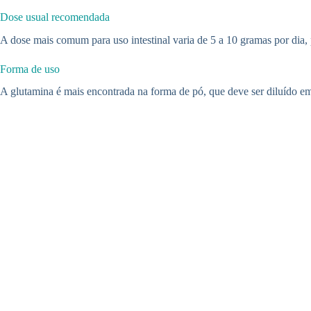
Dose usual recomendada
A dose mais comum para uso intestinal varia de 5 a 10 gramas por dia,
Forma de uso
A glutamina é mais encontrada na forma de pó, que deve ser diluído em