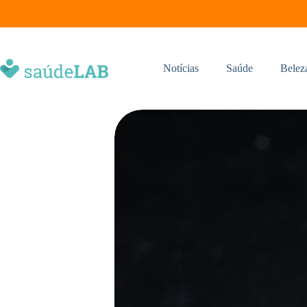
Notícias
Saúde
Belez