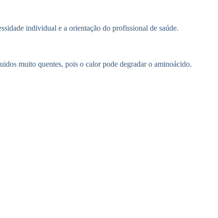
sidade individual e a orientação do profissional de saúde.
quidos muito quentes, pois o calor pode degradar o aminoácido.