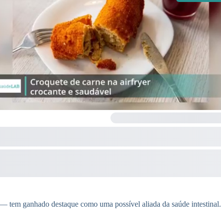
 tem ganhado destaque como uma possível aliada da saúde intestinal.