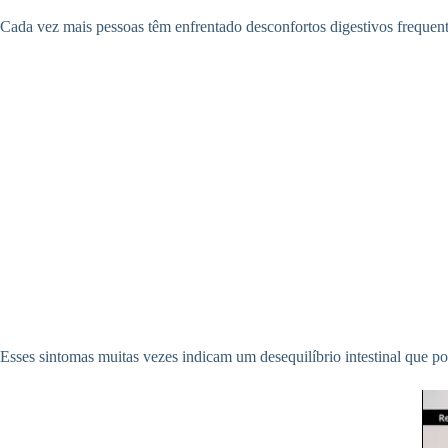
Cada vez mais pessoas têm enfrentado desconfortos digestivos frequent
Esses sintomas muitas vezes indicam um desequilíbrio intestinal que p