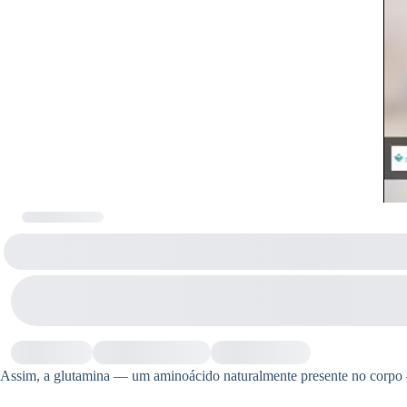
Assim, a glutamina — um aminoácido naturalmente presente no corpo —