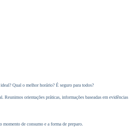
ideal? Qual o melhor horário? É seguro para todos?
nal. Reunimos orientações práticas, informações baseadas em evidências
al, o momento de consumo e a forma de preparo.