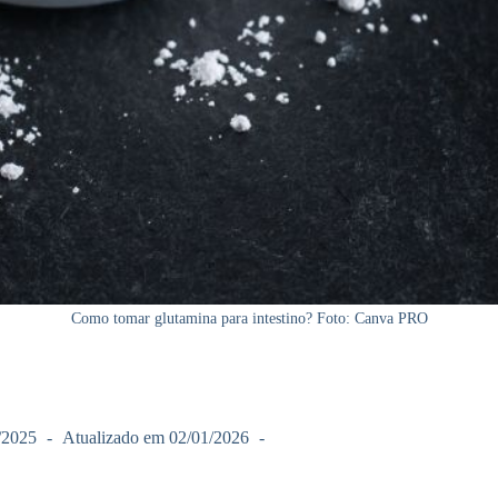
Como tomar glutamina para intestino? Foto: Canva PRO
/2025
Atualizado em
02/01/2026