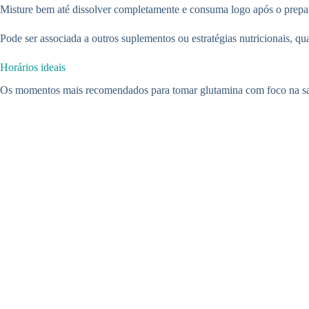
Misture bem até dissolver completamente e consuma logo após o prepa
Pode ser associada a outros suplementos ou estratégias nutricionais, q
Horários ideais
Os momentos mais recomendados para tomar glutamina com foco na saú