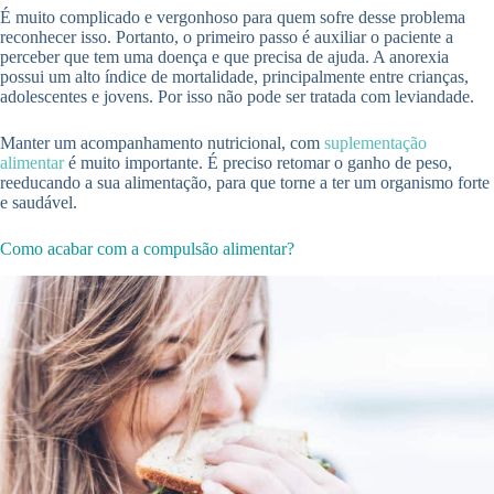
É muito complicado e vergonhoso para quem sofre desse problema
reconhecer isso. Portanto, o primeiro passo é auxiliar o paciente a
perceber que tem uma doença e que precisa de ajuda. A anorexia
possui um alto índice de mortalidade, principalmente entre crianças,
adolescentes e jovens. Por isso não pode ser tratada com leviandade.
Manter um acompanhamento nutricional, com
suplementação
alimentar
é muito importante. É preciso retomar o ganho de peso,
reeducando a sua alimentação, para que torne a ter um organismo forte
e saudável.
Como acabar com a compulsão alimentar?