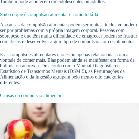
Também pode acontecer com adolescentes ou adultos.
Saiba o que é compulsão alimentar e como tratá-la!
As causas da compulsão alimentar podem ser muitas, inclusive podem
ser por problemas com a própria imagem corporal. Pessoas com
sobrepeso e que têm muita dificuldade de emagrecer podem se frustrar
com
dietas
e desenvolver algum tipo de compulsão com os alimentos.
E as compulsões alimentares não estão apenas relacionadas com a
vontade de comer mais. Elas podem ainda se manifestar em forma de
bulimia ou anorexia. De acordo com o Manual Diagnóstico e
Estatístico de Transtornos Mentais (DSM-5), as Perturbações da
Alimentação e da Ingestão agrupam pelo menos oito categorias
diferentes.
Causas da compulsão alimentar