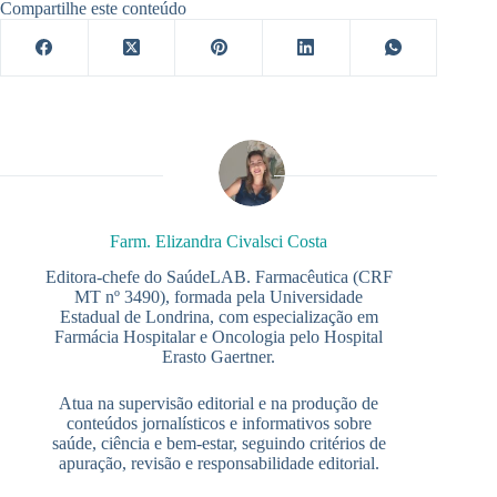
Compartilhe este conteúdo
Farm. Elizandra Civalsci Costa
Editora-chefe do SaúdeLAB. Farmacêutica (CRF
MT nº 3490), formada pela Universidade
Estadual de Londrina, com especialização em
Farmácia Hospitalar e Oncologia pelo Hospital
Erasto Gaertner.
Atua na supervisão editorial e na produção de
conteúdos jornalísticos e informativos sobre
saúde, ciência e bem-estar, seguindo critérios de
apuração, revisão e responsabilidade editorial.