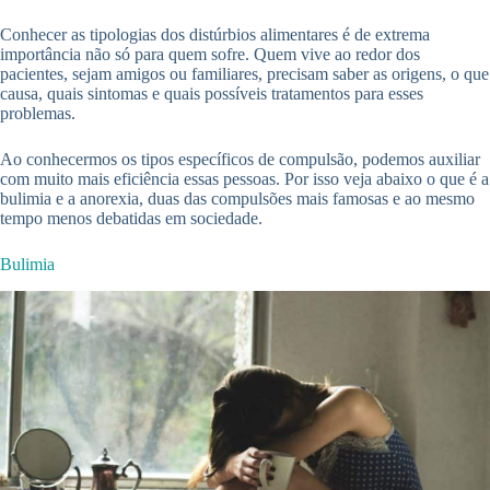
Conhecer as tipologias dos distúrbios alimentares é de extrema
importância não só para quem sofre. Quem vive ao redor dos
pacientes, sejam amigos ou familiares, precisam saber as origens, o que
causa, quais sintomas e quais possíveis tratamentos para esses
problemas.
Ao conhecermos os tipos específicos de compulsão, podemos auxiliar
com muito mais eficiência essas pessoas. Por isso veja abaixo o que é a
bulimia e a anorexia, duas das compulsões mais famosas e ao mesmo
tempo menos debatidas em sociedade.
Bulimia