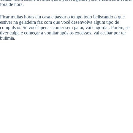
fora de hora.
Ficar muitas horas em casa e passar o tempo todo beliscando o que
estiver na geladeira faz com que você desenvolva algum tipo de
compulsão. Se você apenas comer sem parar, vai engordar. Porém, se
tiver culpa e começar a vomitar após os excessos, vai acabar por ter
bulimia.