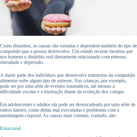
Como dissemos, as causas são variadas e dependem também do tipo de
compulsão que a pessoa desenvolve. Um estudo recente mostrou que
nos homens o distúrbio está diretamente relacionado com estresse,
obesidade e depressão.
A maior parte dos indivíduos que desenvolve transtorno da compulsão
alimentar sofre algum tipo de estresse. Nas crianças, por exemplo,
pode ser por uma série de eventos traumáticos, até mesmo a
dificuldade escolar e a frustração diante da evolução dos colegas.
Em adolescentes e adultos ela pode ser desencadeada por uma série de
outros fatores, como dietas mal executadas e problemas com a
autoimagem corporal. As causas mais comuns, contudo, são:
Emocional