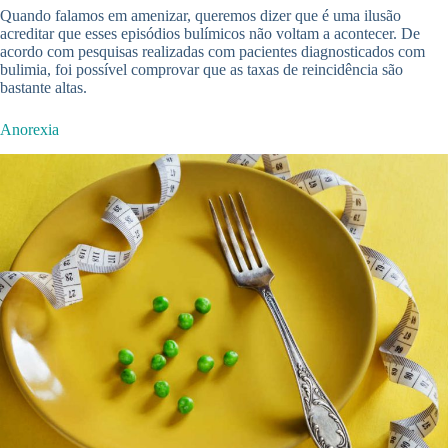
Quando falamos em amenizar, queremos dizer que é uma ilusão
acreditar que esses episódios bulímicos não voltam a acontecer. De
acordo com pesquisas realizadas com pacientes diagnosticados com
bulimia, foi possível comprovar que as taxas de reincidência são
bastante altas.
Anorexia