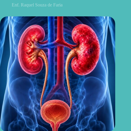
Enf. Raquel Souza de Faria