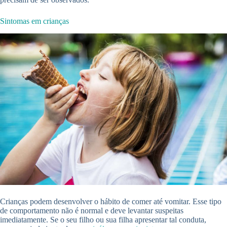
Sintomas em crianças
Crianças podem desenvolver o hábito de comer até vomitar. Esse tipo
de comportamento não é normal e deve levantar suspeitas
imediatamente. Se o seu filho ou sua filha apresentar tal conduta,