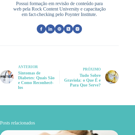
Possui formação em revisão de conteúdo para
web pela Rock Content University e capacitação
em fact-checking pelo Poynter Institute.
ANTERIOR
PRÓXIMO
Sintomas de
Tudo Sobre
Diabetes: Quais São
Graviola: o Que É e
e Como Reconhecê-
Para Que Serve?
los
Posts relacionados