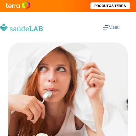
PRODUTOS TERRA
Menu