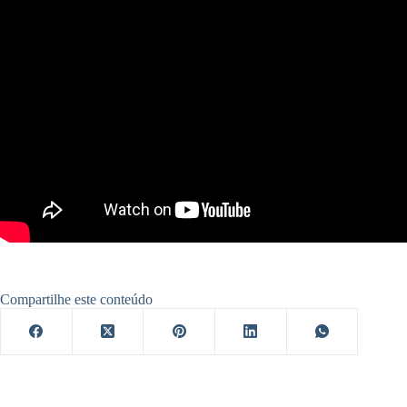
Compartilhe este conteúdo