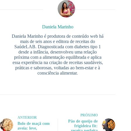
Daniela Marinho
Daniela Marinho é produtora de conteúdo web há
mais de seis anos e editora de receitas do
SaúdeLAB. Diagnosticada com diabetes tipo 1
desde a infância, desenvolveu uma relação
próxima com a alimentação equilibrada e aplica
essa experiência na criação de receitas saudáveis,
práticas e saborosas, voltadas ao bem-estar e à
consciência alimentar.
PRÓXIMO
ANTERIOR
Pão de queijo de
Bolo de maçã com
frigideira fit:
aveia: leve,
receita perfeita