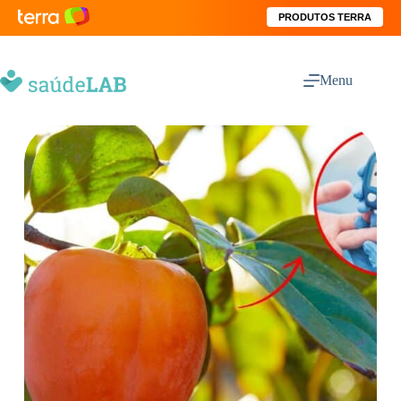
PRODUTOS TERRA
Menu