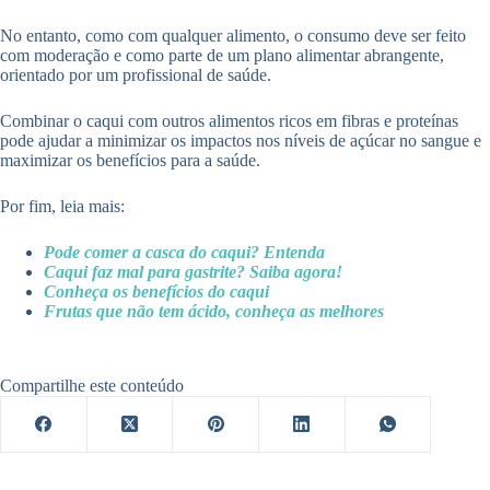
No entanto, como com qualquer alimento, o consumo deve ser feito
com moderação e como parte de um plano alimentar abrangente,
orientado por um profissional de saúde.
Combinar o caqui com outros alimentos ricos em fibras e proteínas
pode ajudar a minimizar os impactos nos níveis de açúcar no sangue e
maximizar os benefícios para a saúde.
Por fim, leia mais:
Pode comer a casca do caqui? Entenda
Caqui faz mal para gastrite? Saiba agora!
Conheça os benefícios do caqui
Frutas que não tem ácido, conheça as melhores
Compartilhe este conteúdo