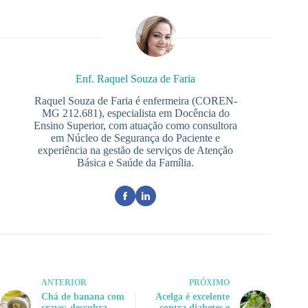
Enf. Raquel Souza de Faria
Raquel Souza de Faria é enfermeira (COREN-
MG 212.681), especialista em Docência do
Ensino Superior, com atuação como consultora
em Núcleo de Segurança do Paciente e
experiência na gestão de serviços de Atenção
Básica e Saúde da Família.
ANTERIOR
PRÓXIMO
Chá de banana com
Acelga é excelente
cravo: descubra
contra diabetes e