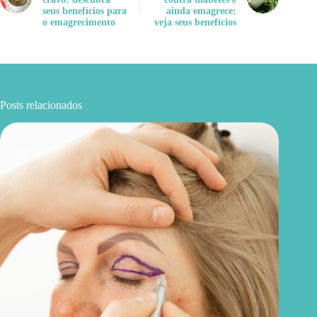
seus benefícios para
ainda emagrece:
o emagrecimento
veja seus benefícios
Posts relacionados