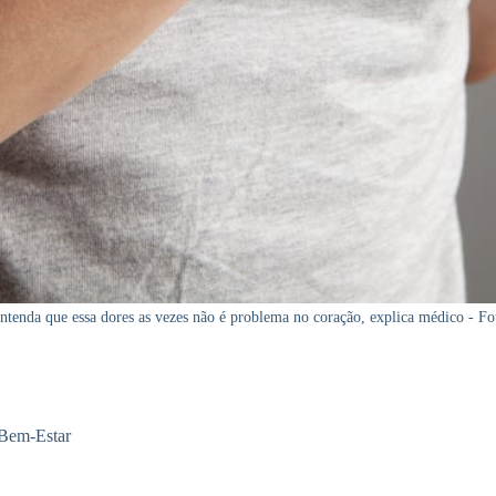
ntenda que essa dores as vezes não é problema no coração, explica médico - F
Bem-Estar