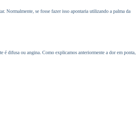
ar. Normalmente, se fosse fazer isso apontaria utilizando a palma da
te é difusa ou angina. Como explicamos anteriormente a dor em ponta,