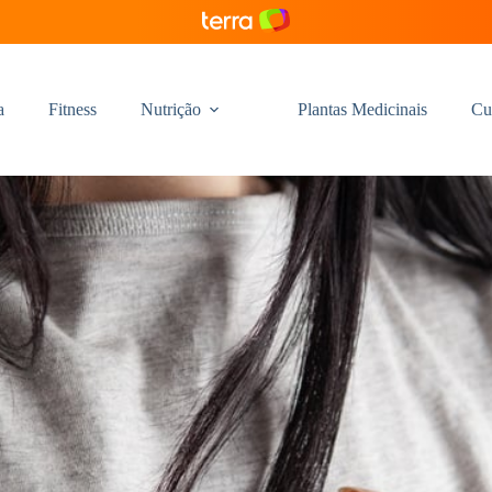
a
Fitness
Nutrição
Plantas Medicinais
Cu