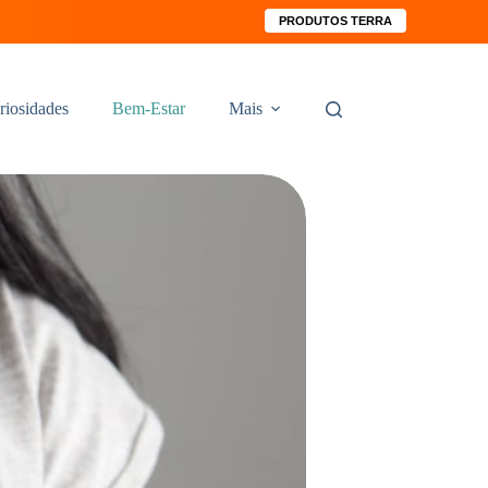
PRODUTOS TERRA
riosidades
Bem-Estar
Mais