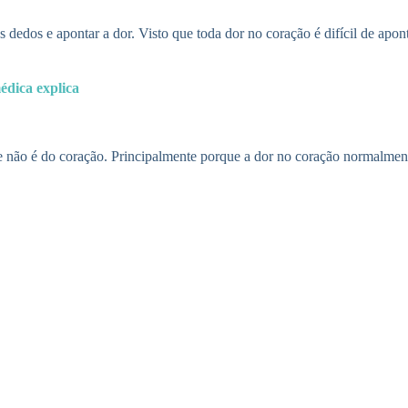
dedos e apontar a dor. Visto que toda dor no coração é difícil de apont
édica explica
 não é do coração. Principalmente porque a dor no coração normalmen