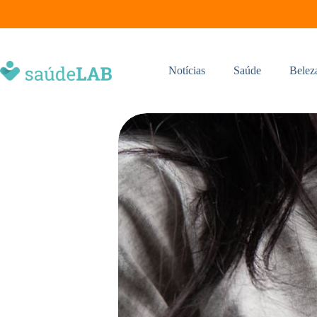
Notícias
Saúde
Belez