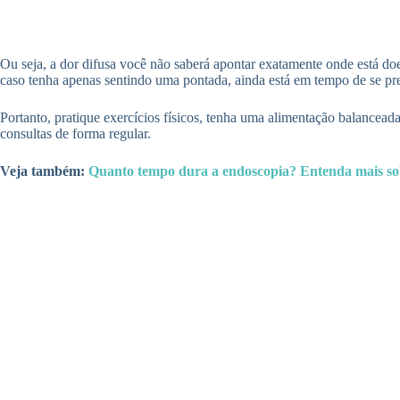
Ou seja, a dor difusa você não saberá apontar exatamente onde está 
caso tenha apenas sentindo uma pontada, ainda está em tempo de se prev
Portanto, pratique exercícios físicos, tenha uma alimentação balancead
consultas de forma regular.
Veja também:
Quanto tempo dura a endoscopia? Entenda mais so