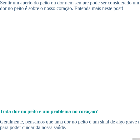
Sentir um aperto do peito ou dor nem sempre pode ser considerado um 
dor no peito é sobre o nosso coração. Entenda mais neste post!
Toda dor no peito é um problema no coração?
Geralmente, pensamos que uma dor no peito é um sinal de algo grave no 
para poder cuidar da nossa saúde.