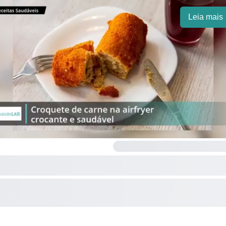
Leia mais