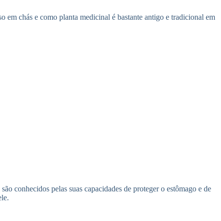
so em chás e como planta medicinal é bastante antigo e tradicional em
os são conhecidos pelas suas capacidades de proteger o estômago e de
le.