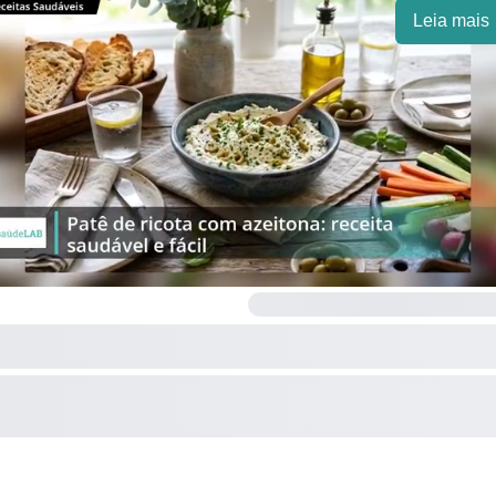
Leia mais