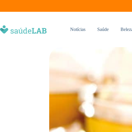
Notícias
Saúde
Belez