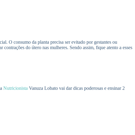
cial. O consumo da planta precisa ser evitado por gestantes ou
usar contrações do útero nas mulheres. Sendo assim, fique atento a esses
 a
Nutricionista
Vanuza Lobato vai dar dicas poderosas e ensinar 2