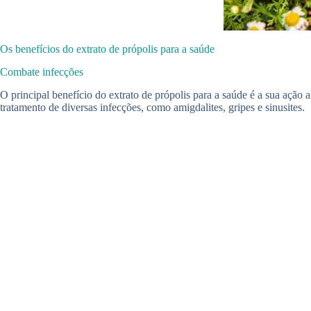
Os benefícios do extrato de própolis para a saúde
Combate infecções
O principal benefício do extrato de própolis para a saúde é a sua ação a
tratamento de diversas infecções, como amigdalites, gripes e sinusites.