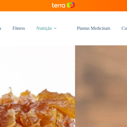
a
Fitness
Nutrição
Plantas Medicinais
Cu