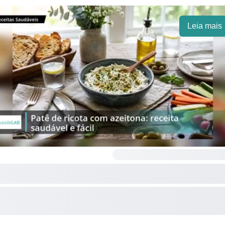
Leia mais