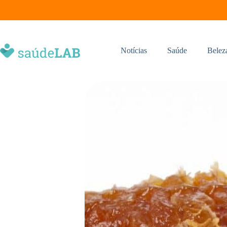
Notícias
Saúde
Belez