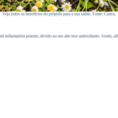
Veja todos os benefícios do própolis para a sua saúde. Fonte: Canva.
nti-inflamatória potente, devido ao seu alto teor antioxidante. Assim, al