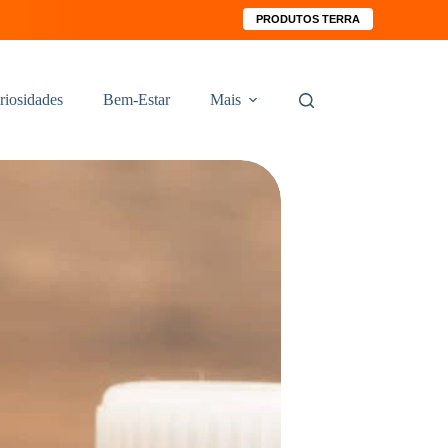
PRODUTOS TERRA
riosidades
Bem-Estar
Mais