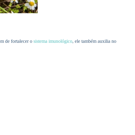
ém de fortalecer o
sistema imunológico
, ele também auxilia no