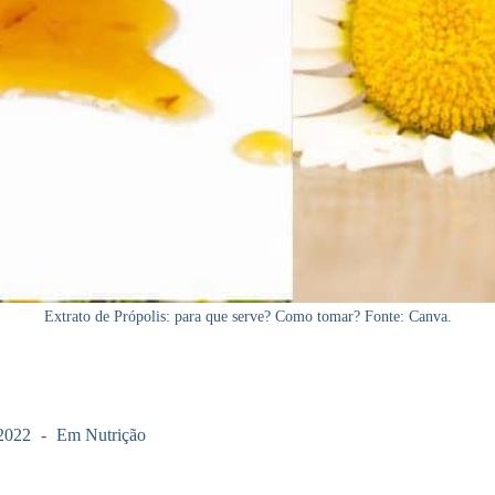
Extrato de Própolis: para que serve? Como tomar? Fonte: Canva.
2022
Em
Nutrição