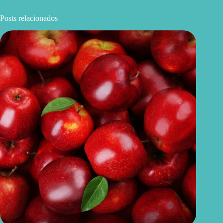
Posts relacionados