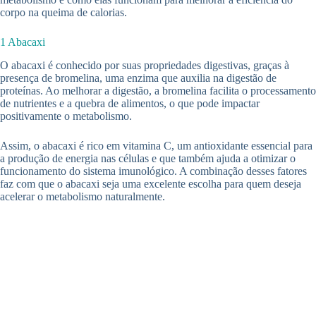
corpo na queima de calorias.
1 Abacaxi
O abacaxi é conhecido por suas propriedades digestivas, graças à
presença de bromelina, uma enzima que auxilia na digestão de
proteínas. Ao melhorar a digestão, a bromelina facilita o processamento
de nutrientes e a quebra de alimentos, o que pode impactar
positivamente o metabolismo.
Assim, o abacaxi é rico em vitamina C, um antioxidante essencial para
a produção de energia nas células e que também ajuda a otimizar o
funcionamento do sistema imunológico. A combinação desses fatores
faz com que o abacaxi seja uma excelente escolha para quem deseja
acelerar o metabolismo naturalmente.