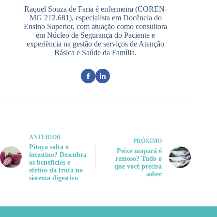
Raquel Souza de Faria é enfermeira (COREN-
MG 212.681), especialista em Docência do
Ensino Superior, com atuação como consultora
em Núcleo de Segurança do Paciente e
experiência na gestão de serviços de Atenção
Básica e Saúde da Família.
ANTERIOR
PRÓXIMO
Pitaya solta o
Peixe mapará é
intestino? Descubra
remoso? Tudo o
os benefícios e
que você precisa
efeitos da fruta no
saber
sistema digestivo