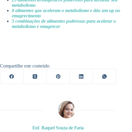
metabolismo
8 alimentos que aceleram o metabolismo e dão um up no
emagrecimento
5 combinações de alimentos poderosas para acelerar o
metabolismo e emagrecer
Compartilhe este conteúdo
Enf. Raquel Souza de Faria