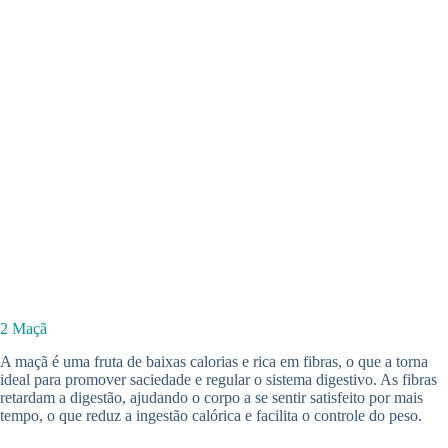
2 Maçã
A maçã é uma fruta de baixas calorias e rica em fibras, o que a torna
ideal para promover saciedade e regular o sistema digestivo. As fibras
retardam a digestão, ajudando o corpo a se sentir satisfeito por mais
tempo, o que reduz a ingestão calórica e facilita o controle do peso.