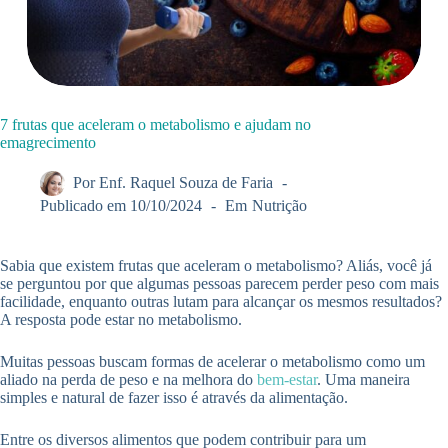
7 frutas que aceleram o metabolismo e ajudam no
emagrecimento
Por
Enf. Raquel Souza de Faria
Publicado em
10/10/2024
Em
Nutrição
Sabia que existem frutas que aceleram o metabolismo? Aliás, você já
se perguntou por que algumas pessoas parecem perder peso com mais
facilidade, enquanto outras lutam para alcançar os mesmos resultados?
A resposta pode estar no metabolismo.
Muitas pessoas buscam formas de acelerar o metabolismo como um
aliado na perda de peso e na melhora do
bem-estar
. Uma maneira
simples e natural de fazer isso é através da alimentação.
Entre os diversos alimentos que podem contribuir para um