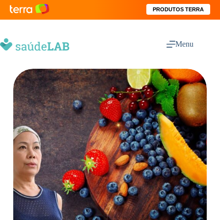
PRODUTOS TERRA
Menu