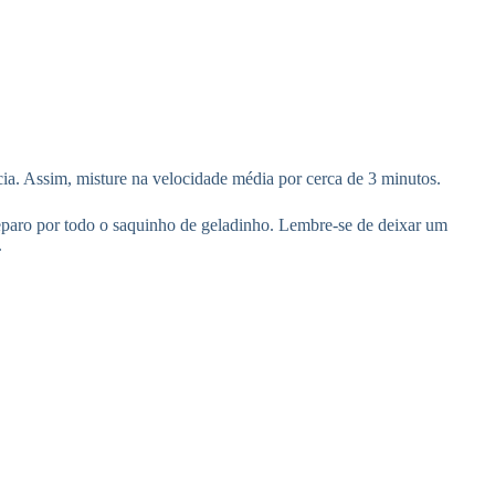
ncia. Assim, misture na velocidade média por cerca de 3 minutos.
reparo por todo o saquinho de geladinho. Lembre-se de deixar um
.