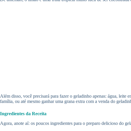
Além disso, você precisará para fazer o geladinho apenas: água, leite 
família, ou até mesmo ganhar uma grana extra com a venda do geladin
Ingredientes da Receita
Agora, anote aí: os poucos ingredientes para o preparo delicioso do ge