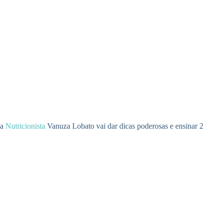
 a
Nutricionista
Vanuza Lobato vai dar dicas poderosas e ensinar 2