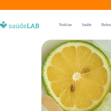
Notícias
Saúde
Belez