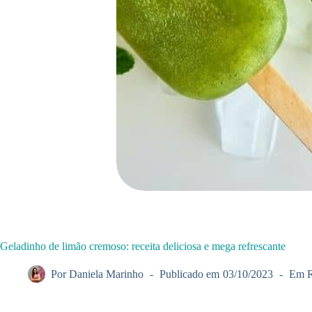
Geladinho de limão cremoso: receita deliciosa e mega refrescante
Por
Daniela Marinho
Publicado em
03/10/2023
Em
R