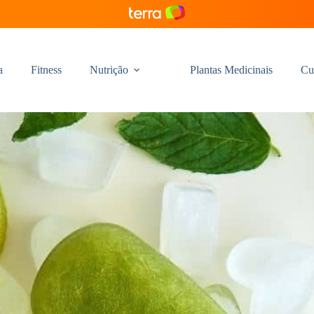
a
Fitness
Nutrição
Plantas Medicinais
Cu