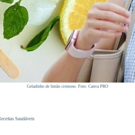
Geladinho de limão cremoso. Foto: Canva PRO
eceitas Saudáveis