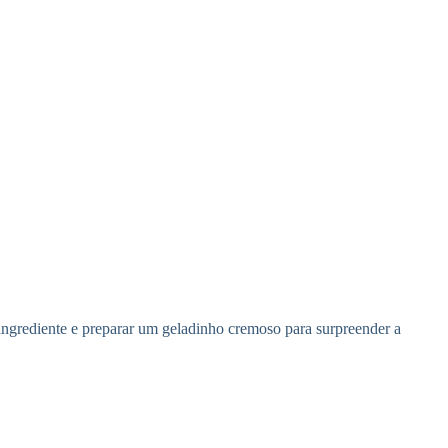
 ingrediente e preparar um geladinho cremoso para surpreender a