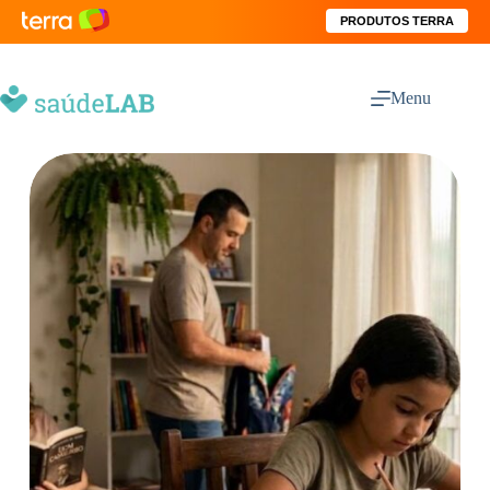
PRODUTOS TERRA
Menu