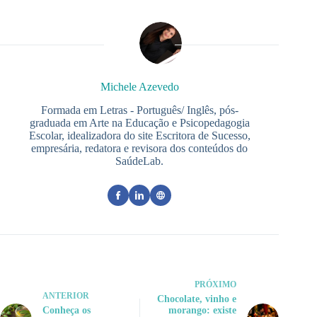
Michele Azevedo
Formada em Letras - Português/ Inglês, pós-
graduada em Arte na Educação e Psicopedagogia
Escolar, idealizadora do site Escritora de Sucesso,
empresária, redatora e revisora dos conteúdos do
SaúdeLab.
PRÓXIMO
ANTERIOR
Chocolate, vinho e
Conheça os
morango: existe