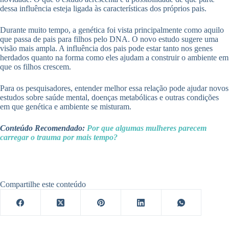
dessa influência esteja ligada às características dos próprios pais.
Durante muito tempo, a genética foi vista principalmente como aquilo
que passa de pais para filhos pelo DNA. O novo estudo sugere uma
visão mais ampla. A influência dos pais pode estar tanto nos genes
herdados quanto na forma como eles ajudam a construir o ambiente em
que os filhos crescem.
Para os pesquisadores, entender melhor essa relação pode ajudar novos
estudos sobre saúde mental, doenças metabólicas e outras condições
em que genética e ambiente se misturam.
Conteúdo Recomendado:
Por que algumas mulheres parecem
carregar o trauma por mais tempo?
Compartilhe este conteúdo