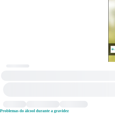
Problemas do álcool durante a gravidez