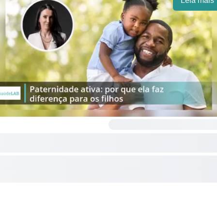
Leia mais