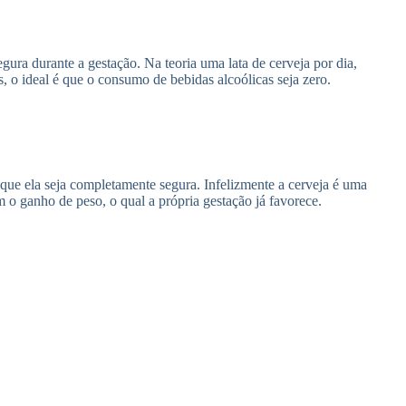
egura durante a gestação. Na teoria uma lata de cerveja por dia,
 o ideal é que o consumo de bebidas alcoólicas seja zero.
que ela seja completamente segura. Infelizmente a cerveja é uma
 o ganho de peso, o qual a própria gestação já favorece.