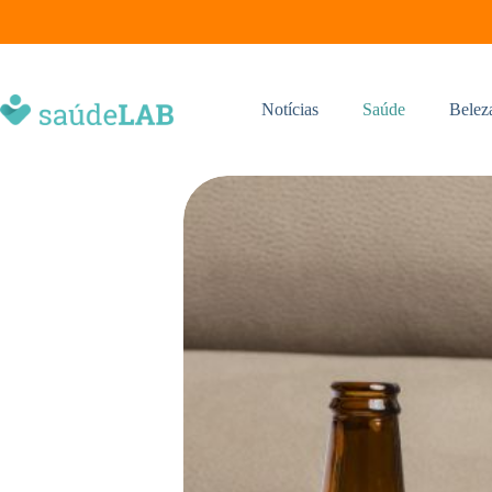
Notícias
Saúde
Belez