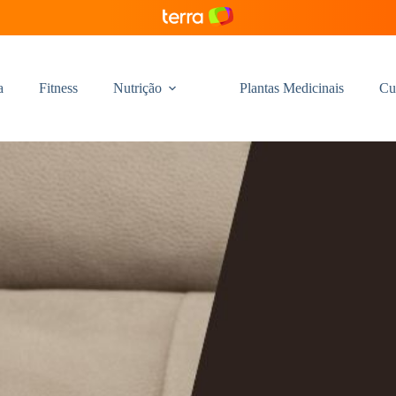
a
Fitness
Nutrição
Plantas Medicinais
Cu