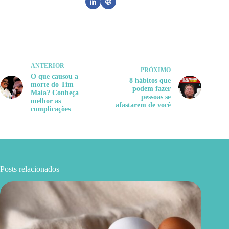
ANTERIOR
PRÓXIMO
O que causou a
8 hábitos que
morte do Tim
podem fazer
Maia? Conheça
pessoas se
melhor as
afastarem de você
complicações
Posts relacionados