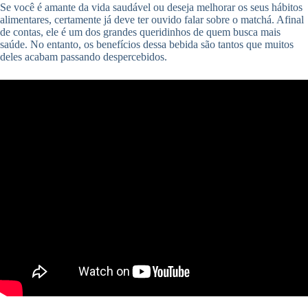
Se você é amante da vida saudável ou deseja melhorar os seus hábitos
alimentares, certamente já deve ter ouvido falar sobre o matchá. Afinal
de contas, ele é um dos grandes queridinhos de quem busca mais
saúde. No entanto, os benefícios dessa bebida são tantos que muitos
deles acabam passando despercebidos.