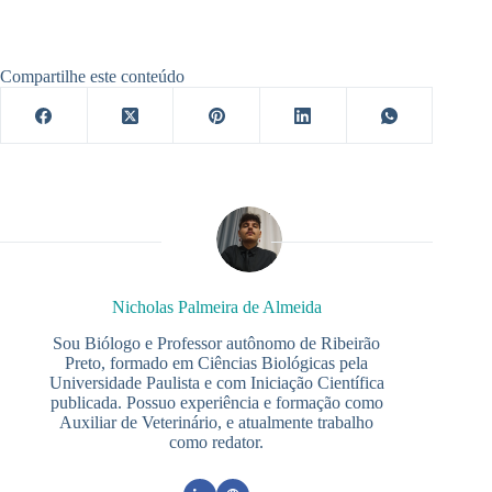
Compartilhe este conteúdo
Nicholas Palmeira de Almeida
Sou Biólogo e Professor autônomo de Ribeirão
Preto, formado em Ciências Biológicas pela
Universidade Paulista e com Iniciação Científica
publicada. Possuo experiência e formação como
Auxiliar de Veterinário, e atualmente trabalho
como redator.