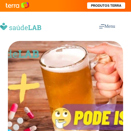
PRODUTOS TERRA
Menu