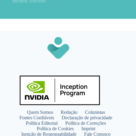
Michele Azevedo
Quem Somos
Redação
Colunistas
Fontes Confiáveis
Declaração de privacidade
Política Editorial
Política de Correções
Política de Cookies
Imprint
Isenção de Responsabilidade
Fale Conosco