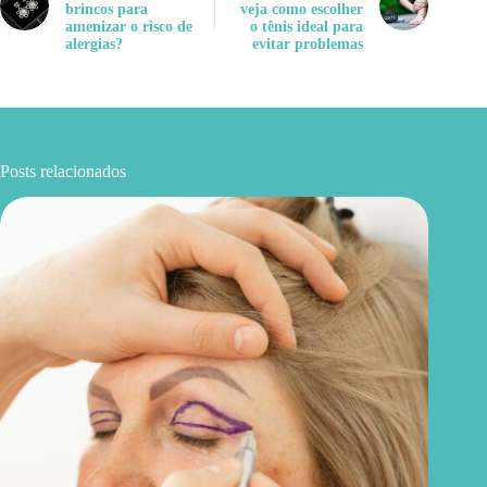
brincos para
veja como escolher
amenizar o risco de
o tênis ideal para
alergias?
evitar problemas
Posts relacionados