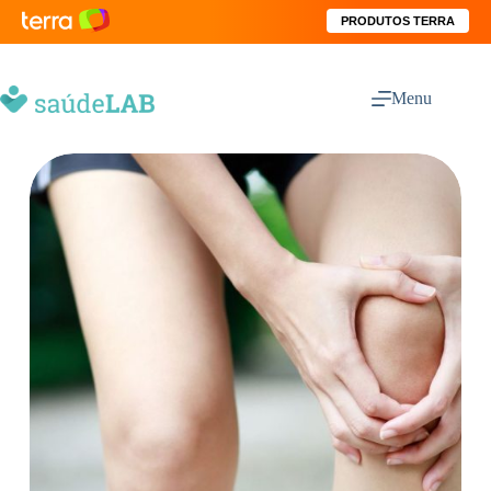
PRODUTOS TERRA
Menu