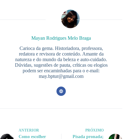
Mayan Rodrigues Melo Braga
Carioca da gema. Historiadora, professora,
redatora e revisora de conteúdo. Amante da
natureza e do mundo da beleza e auto-cuidado.
Dúvidas, sugestões de pauta, críticas ou elogios
podem ser encaminhadas para o e-mail:
may.bptur@gmail.com
ANTERIOR
PRÓXIMO
Como escolher
Pisada pronada;