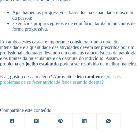
Agachamentos progressivos, baseados na capacidade muscular
da pessoa;
Exercícios proprioceptivos e de equilíbrio, também indicados de
forma progressiva.
Em ambos estes casos, é importante considerar que o nível de
intensidade e a quantidade das atividades devem ser prescritos por um
profissional adequado, levando em conta as características da patologia
e os limites da musculatura e da ossatura do indivíduo. Assim, o
problema do
joelho estalando
poderá ser resolvido da melhor maneira.
E aí, gostou dessa matéria? Aproveite e
leia também
:
Quais os
problemas de se fazer atividade física estando doente?
Compartilhe este conteúdo