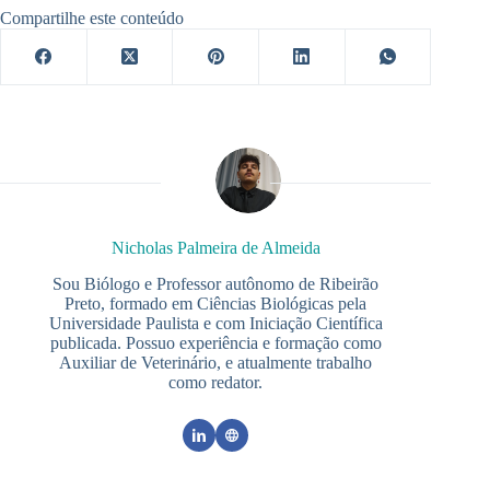
Compartilhe este conteúdo
Nicholas Palmeira de Almeida
Sou Biólogo e Professor autônomo de Ribeirão
Preto, formado em Ciências Biológicas pela
Universidade Paulista e com Iniciação Científica
publicada. Possuo experiência e formação como
Auxiliar de Veterinário, e atualmente trabalho
como redator.