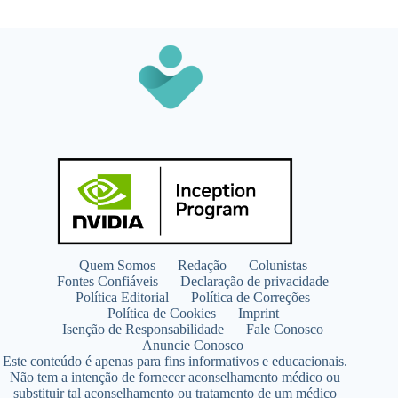
Quem Somos
Redação
Colunistas
Fontes Confiáveis
Declaração de privacidade
Política Editorial
Política de Correções
Política de Cookies
Imprint
Isenção de Responsabilidade
Fale Conosco
Anuncie Conosco
Este conteúdo é apenas para fins informativos e educacionais.
Não tem a intenção de fornecer aconselhamento médico ou
substituir tal aconselhamento ou tratamento de um médico