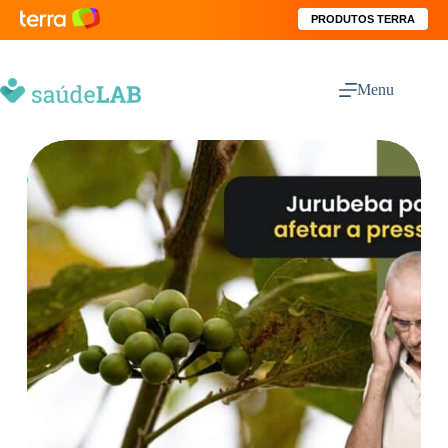
PRODUTOS TERRA
Menu