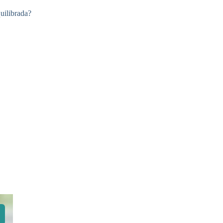
uilibrada?