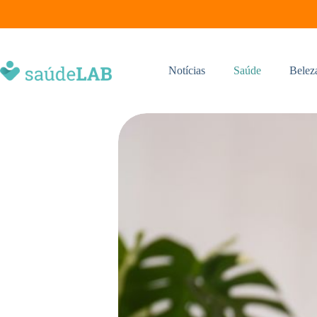
Notícias
Saúde
Belez