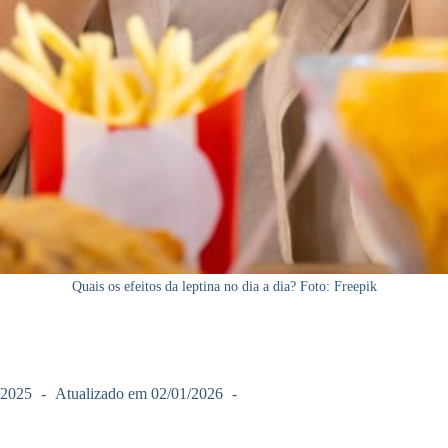
Quais os efeitos da leptina no dia a dia? Foto: Freepik
/2025
Atualizado em
02/01/2026