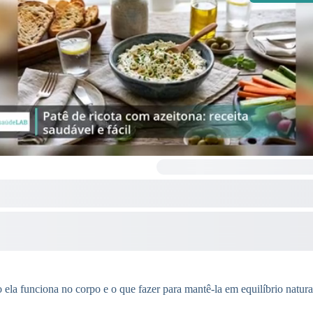
o ela funciona no corpo e o que fazer para mantê-la em equilíbrio natura