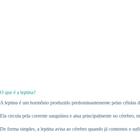
O que é a leptina?
A leptina é um hormônio produzido predominantemente pelas células 
Ela circula pela corrente sanguínea e atua principalmente no cérebro, 
De forma simples, a leptina avisa ao cérebro quando já comemos o sufic