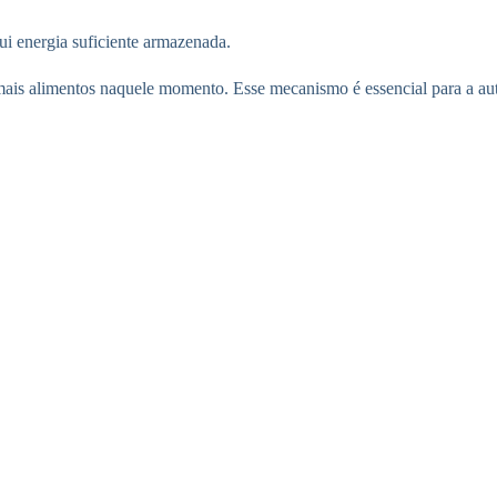
ui energia suficiente armazenada.
r mais alimentos naquele momento. Esse mecanismo é essencial para a au