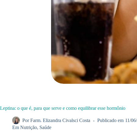
Leptina: o que é, para que serve e como equilibrar esse hormônio
Por
Farm. Elizandra Civalsci Costa
Publicado em
11/06
Em
Nutrição
,
Saúde