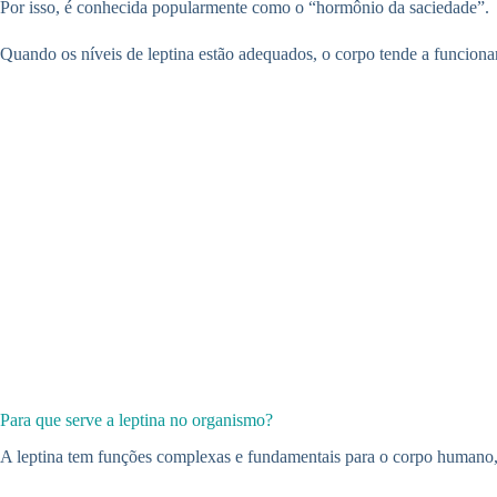
Por isso, é conhecida popularmente como o “hormônio da saciedade”.
Quando os níveis de leptina estão adequados, o corpo tende a funcion
Para que serve a leptina no organismo?
A leptina tem funções complexas e fundamentais para o corpo humano, 