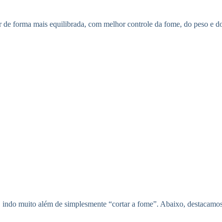
ar de forma mais equilibrada, com melhor controle da fome, do peso e 
indo muito além de simplesmente “cortar a fome”. Abaixo, destacamos 