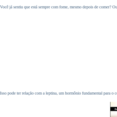
Você já sentiu que está sempre com fome, mesmo depois de comer? Ou t
Isso pode ter relação com a leptina, um hormônio fundamental para o c