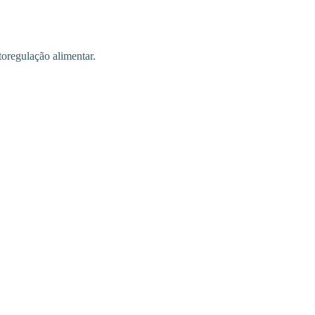
toregulação alimentar.