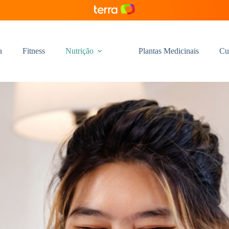
a
Fitness
Nutrição
Plantas Medicinais
Cu