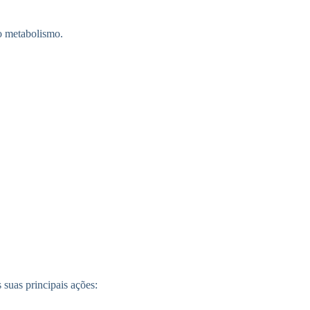
do metabolismo.
suas principais ações: