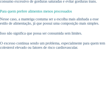
consumo excessivo de gorduras saturadas e evitar gorduras trans.
Para quem prefere alimentos menos processados
Nesse caso, a manteiga costuma ser a escolha mais alinhada a esse
estilo de alimentação, já que possui uma composição mais simples.
Isso não significa que possa ser consumida sem limites.
O excesso continua sendo um problema, especialmente para quem tem
colesterol elevado ou fatores de risco cardiovascular.