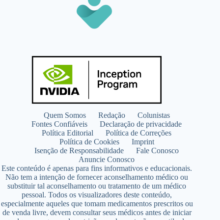
Quem Somos
Redação
Colunistas
Fontes Confiáveis
Declaração de privacidade
Política Editorial
Política de Correções
Política de Cookies
Imprint
Isenção de Responsabilidade
Fale Conosco
Anuncie Conosco
Este conteúdo é apenas para fins informativos e educacionais.
Não tem a intenção de fornecer aconselhamento médico ou
substituir tal aconselhamento ou tratamento de um médico
pessoal. Todos os visualizadores deste conteúdo,
especialmente aqueles que tomam medicamentos prescritos ou
de venda livre, devem consultar seus médicos antes de iniciar