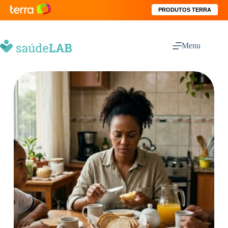
PRODUTOS TERRA
Menu