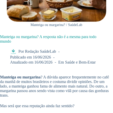
Manteiga ou margarina? / SaúdeLab
Manteiga ou margarina? A resposta não é a mesma para todo
mundo
Por
Redação SaúdeLab
Publicado em
16/06/2026
Atualizado em
16/06/2026
Em
Saúde e Bem-Estar
Manteiga ou margarina
? A dúvida aparece frequentemente no café
da manhã de muitos brasileiros e costuma dividir opiniões. De um
lado, a manteiga ganhou fama de alimento mais natural. Do outro, a
margarina passou anos sendo vista como vilã por causa das gorduras
trans.
Mas será que essa reputação ainda faz sentido?