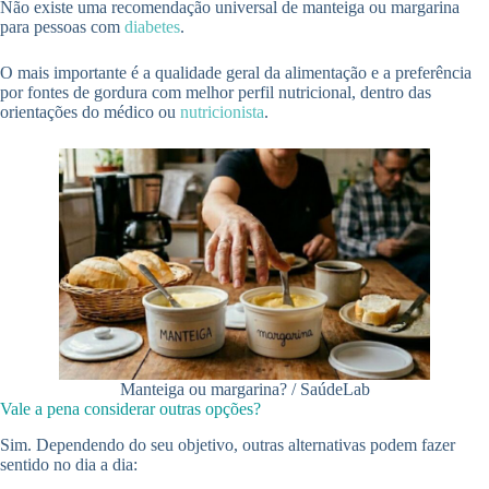
Não existe uma recomendação universal de manteiga ou margarina
para pessoas com
diabetes
.
O mais importante é a qualidade geral da alimentação e a preferência
por fontes de gordura com melhor perfil nutricional, dentro das
orientações do médico ou
nutricionista
.
Manteiga ou margarina? / SaúdeLab
Vale a pena considerar outras opções?
Sim. Dependendo do seu objetivo, outras alternativas podem fazer
sentido no dia a dia: