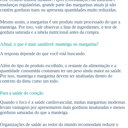
mudanças regulatórias, grande parte das margarinas atuais já não
contém gorduras trans ou apresenta quantidades muito reduzidas.
Mesmo assim, a margarina é um produto mais processado do que a
manteiga. Por isso, vale observar a lista de ingredientes, o teor de
gordura saturada e a tabela nutricional antes da compra.
Afinal, o que é mais saudável: manteiga ou margarina?
A resposta depende do que você está buscando.
Além do tipo de produto escolhido, o restante da alimentação e a
quantidade consumida costumam ter um peso ainda maior na saúde.
Por isso, manteiga e margarina devem ser analisadas dentro do
contexto da dieta como um todo.
Para a saúde do coração
Quando o foco é a saúde cardiovascular, muitas margarinas modernas
levam vantagem por apresentarem mais gorduras insaturadas e menos
gorduras saturadas do que a manteiga.
Organizações de saúde ao redor do mundo recomendam reduzir o