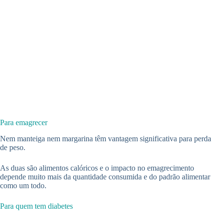
Para emagrecer
Nem manteiga nem margarina têm vantagem significativa para perda
de peso.
As duas são alimentos calóricos e o impacto no emagrecimento
depende muito mais da quantidade consumida e do padrão alimentar
como um todo.
Para quem tem diabetes