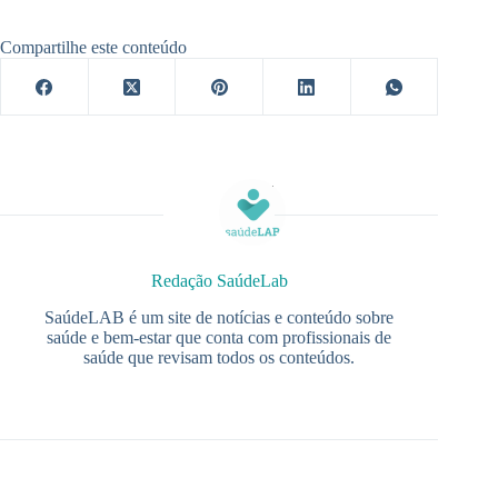
Compartilhe este conteúdo
Redação SaúdeLab
SaúdeLAB é um site de notícias e conteúdo sobre
saúde e bem-estar que conta com profissionais de
saúde que revisam todos os conteúdos.