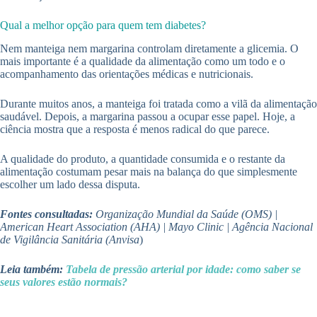
Qual a melhor opção para quem tem diabetes?
Nem manteiga nem margarina controlam diretamente a glicemia. O
mais importante é a qualidade da alimentação como um todo e o
acompanhamento das orientações médicas e nutricionais.
Durante muitos anos, a manteiga foi tratada como a vilã da alimentação
saudável. Depois, a margarina passou a ocupar esse papel. Hoje, a
ciência mostra que a resposta é menos radical do que parece.
A qualidade do produto, a quantidade consumida e o restante da
alimentação costumam pesar mais na balança do que simplesmente
escolher um lado dessa disputa.
Fontes consultadas:
Organização Mundial da Saúde (OMS) |
American Heart Association (AHA) | Mayo Clinic | Agência Nacional
de Vigilância Sanitária (Anvisa
)
Leia também:
Tabela de pressão arterial por idade: como saber se
seus valores estão normais?