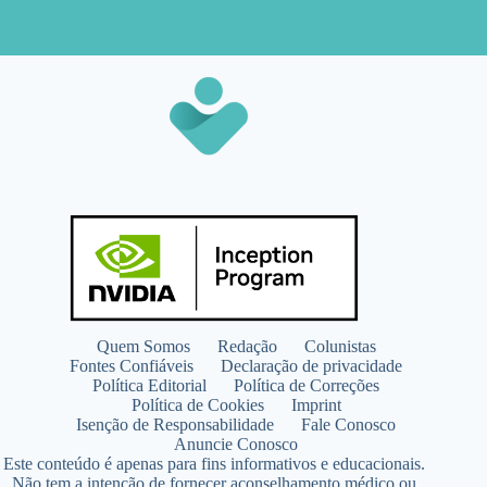
Quem Somos
Redação
Colunistas
Fontes Confiáveis
Declaração de privacidade
Política Editorial
Política de Correções
Política de Cookies
Imprint
Isenção de Responsabilidade
Fale Conosco
Anuncie Conosco
Este conteúdo é apenas para fins informativos e educacionais.
Não tem a intenção de fornecer aconselhamento médico ou