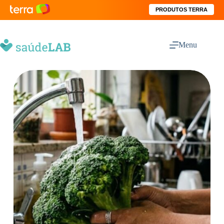
PRODUTOS TERRA
Menu