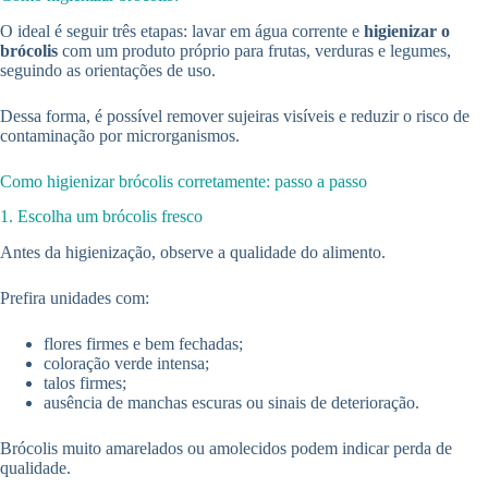
O ideal é seguir três etapas: lavar em água corrente e
higienizar o
brócolis
com um produto próprio para frutas, verduras e legumes,
seguindo as orientações de uso.
Dessa forma, é possível remover sujeiras visíveis e reduzir o risco de
contaminação por microrganismos.
Como higienizar brócolis corretamente: passo a passo
1. Escolha um brócolis fresco
Antes da higienização, observe a qualidade do alimento.
Prefira unidades com:
flores firmes e bem fechadas;
coloração verde intensa;
talos firmes;
ausência de manchas escuras ou sinais de deterioração.
Brócolis muito amarelados ou amolecidos podem indicar perda de
qualidade.