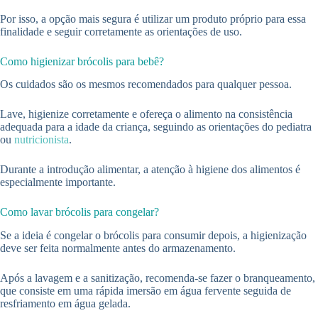
Por isso, a opção mais segura é utilizar um produto próprio para essa
finalidade e seguir corretamente as orientações de uso.
Como higienizar brócolis para bebê?
Os cuidados são os mesmos recomendados para qualquer pessoa.
Lave, higienize corretamente e ofereça o alimento na consistência
adequada para a idade da criança, seguindo as orientações do pediatra
ou
nutricionista
.
Durante a introdução alimentar, a atenção à higiene dos alimentos é
especialmente importante.
Como lavar brócolis para congelar?
Se a ideia é congelar o brócolis para consumir depois, a higienização
deve ser feita normalmente antes do armazenamento.
Após a lavagem e a sanitização, recomenda-se fazer o branqueamento,
que consiste em uma rápida imersão em água fervente seguida de
resfriamento em água gelada.