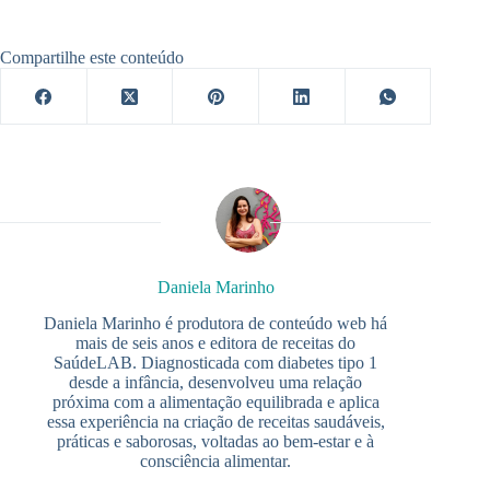
Compartilhe este conteúdo
Daniela Marinho
Daniela Marinho é produtora de conteúdo web há
mais de seis anos e editora de receitas do
SaúdeLAB. Diagnosticada com diabetes tipo 1
desde a infância, desenvolveu uma relação
próxima com a alimentação equilibrada e aplica
essa experiência na criação de receitas saudáveis,
práticas e saborosas, voltadas ao bem-estar e à
consciência alimentar.