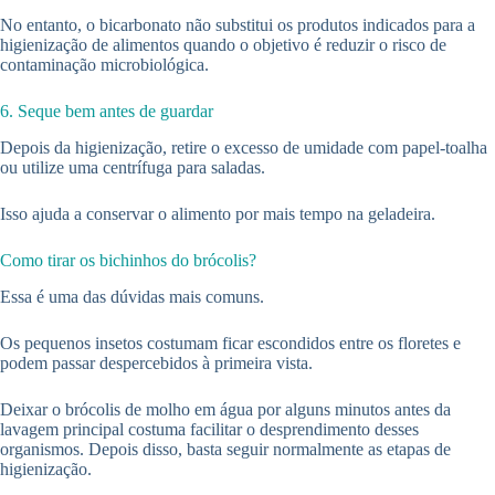
No entanto, o bicarbonato não substitui os produtos indicados para a
higienização de alimentos quando o objetivo é reduzir o risco de
contaminação microbiológica.
6. Seque bem antes de guardar
Depois da higienização, retire o excesso de umidade com papel-toalha
ou utilize uma centrífuga para saladas.
Isso ajuda a conservar o alimento por mais tempo na geladeira.
Como tirar os bichinhos do brócolis?
Essa é uma das dúvidas mais comuns.
Os pequenos insetos costumam ficar escondidos entre os floretes e
podem passar despercebidos à primeira vista.
Deixar o brócolis de molho em água por alguns minutos antes da
lavagem principal costuma facilitar o desprendimento desses
organismos. Depois disso, basta seguir normalmente as etapas de
higienização.