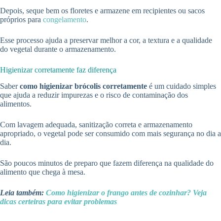
Depois, seque bem os floretes e armazene em recipientes ou sacos
próprios para
congelamento
.
Esse processo ajuda a preservar melhor a cor, a textura e a qualidade
do vegetal durante o armazenamento.
Higienizar corretamente faz diferença
Saber
como higienizar brócolis corretamente
é um cuidado simples
que ajuda a reduzir impurezas e o risco de contaminação dos
alimentos.
Com lavagem adequada, sanitização correta e armazenamento
apropriado, o vegetal pode ser consumido com mais segurança no dia a
dia.
São poucos minutos de preparo que fazem diferença na qualidade do
alimento que chega à mesa.
Leia também:
Como higienizar o frango antes de cozinhar? Veja
dicas certeiras para evitar problemas