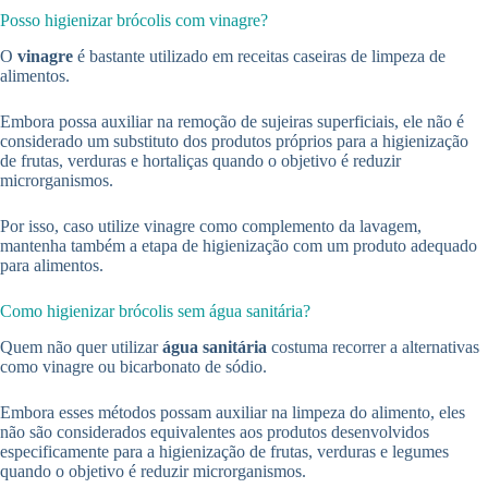
Posso higienizar brócolis com vinagre?
O
vinagre
é bastante utilizado em receitas caseiras de limpeza de
alimentos.
Embora possa auxiliar na remoção de sujeiras superficiais, ele não é
considerado um substituto dos produtos próprios para a higienização
de frutas, verduras e hortaliças quando o objetivo é reduzir
microrganismos.
Por isso, caso utilize vinagre como complemento da lavagem,
mantenha também a etapa de higienização com um produto adequado
para alimentos.
Como higienizar brócolis sem água sanitária?
Quem não quer utilizar
água sanitária
costuma recorrer a alternativas
como vinagre ou bicarbonato de sódio.
Embora esses métodos possam auxiliar na limpeza do alimento, eles
não são considerados equivalentes aos produtos desenvolvidos
especificamente para a higienização de frutas, verduras e legumes
quando o objetivo é reduzir microrganismos.