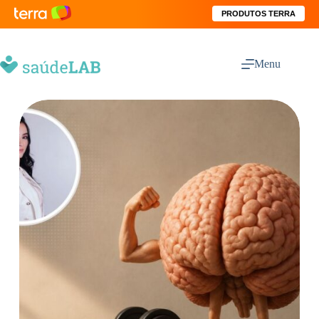
PRODUTOS TERRA
Menu