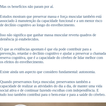
Mas os benefícios não param por aí.
Estudos mostram que preservar massa e força muscular também está
associado à manutenção da capacidade funcional e a um menor risco
de declínio cognitivo ao longo do envelhecimento.
Isso não significa que ganhar massa muscular reverta quadros de
demência já estabelecidos.
O que as evidências apontam é que ela pode contribuir para a
prevenção, retardar o declínio cognitivo e ajudar a preservar a chamada
reserva cognitiva, que é a capacidade do cérebro de lidar melhor com
os efeitos do envelhecimento.
Existe ainda um aspecto que considero fundamental: autonomia.
Quando preservamos força muscular, preservamos também a
capacidade de realizar as atividades do dia a dia, de manter uma vida
social ativa e de continuar fazendo escolhas com independência. E
tudo isso também contribui para o bem-estar e para a saúde do cérebro.