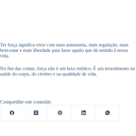
Ter força significa viver com mais autonomia, mais regulação, mais
bem-estar e mais liberdade para fazer aquilo que dá sentido à nossa
vida.
No fim das contas, força não é um luxo estético. É um investimento na
saúde do corpo, do cérebro e na qualidade de vida.
Compartilhe este conteúdo