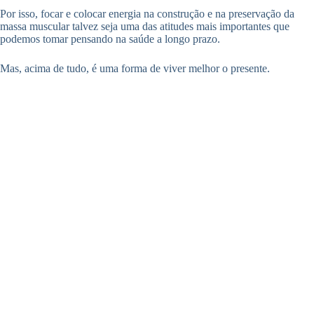
Por isso, focar e colocar energia na construção e na preservação da
massa muscular talvez seja uma das atitudes mais importantes que
podemos tomar pensando na saúde a longo prazo.
Mas, acima de tudo, é uma forma de viver melhor o presente.