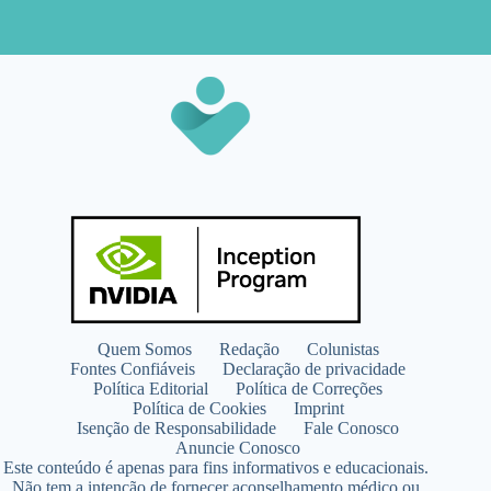
Quem Somos
Redação
Colunistas
Fontes Confiáveis
Declaração de privacidade
Política Editorial
Política de Correções
Política de Cookies
Imprint
Isenção de Responsabilidade
Fale Conosco
Anuncie Conosco
Este conteúdo é apenas para fins informativos e educacionais.
Não tem a intenção de fornecer aconselhamento médico ou