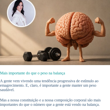
Mais importante do que o peso na balança
A gente vem vivendo uma tendência progressiva de estímulo ao
emagrecimento. E, claro, é importante a gente manter um peso
saudável.
Mas a nossa constituição e a nossa composição corporal são mais
importantes do que o número que a gente está vendo na balança.