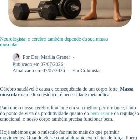
Neurologista: o cérebro também depende da sua massa
muscular
Por
Dra. Marília Graner
Publicado em
07/07/2026
Atualizado em
07/07/2026
Em
Colunistas
Cérebro saudável é causa e consequência de um corpo forte.
Massa
muscular
não é luxo estético, é necessidade metabólica.
Para que o nosso cérebro funcione em sua melhor performance, tanto
do ponto de vista da produtividade quanto do
bem-estar
e da regulação
emocional, o nosso corpo também precisa funcionar bem.
Hoje sabemos que o músculo faz muito mais do que permitir
movimentos. Quando ele se contrai durante exercícios de força, libera