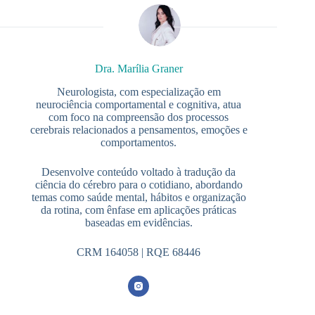
Dra. Marília Graner
Neurologista, com especialização em
neurociência comportamental e cognitiva, atua
com foco na compreensão dos processos
cerebrais relacionados a pensamentos, emoções e
comportamentos.
Desenvolve conteúdo voltado à tradução da
ciência do cérebro para o cotidiano, abordando
temas como saúde mental, hábitos e organização
da rotina, com ênfase em aplicações práticas
baseadas em evidências.
CRM 164058 | RQE 68446