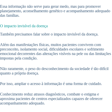
Essa informação não serve para gerar medo, mas para promover
planejamento, aconselhamento genético e acompanhamento adequado
das famílias.
O impacto invisível da doença
Também precisamos falar sobre o impacto invisível da doença.
Além das manifestações físicas, muitos pacientes convivem com
preconceito, isolamento social, dificuldades escolares e sofrimento
emocional decorrentes das alterações visíveis na pele ou das limitações
impostas pela condição.
Não raramente, o peso do desconhecimento da sociedade é tão difícil
quanto a própria doença.
Por isso, ampliar o acesso à informação é uma forma de cuidado.
Conhecimento reduz atrasos diagnósticos, combate o estigma e
aproxima pacientes de centros especializados capazes de oferecer
acompanhamento adequado.