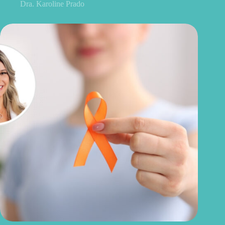
Dra. Karoline Prado