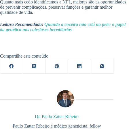
Quanto mais cedo identificamos a NF1, maiores são as oportunidades
de prevenir complicações, preservar funções e garantir melhor
qualidade de vida.
Leitura Recomendada:
Quando a coceira não está na pele: o papel
da genética nas colestases hereditárias
Compartilhe este conteúdo
Dr. Paulo Zattar Ribeiro
Paulo Zattar Ribeiro é médico geneticista, fellow