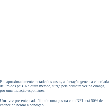
Em aproximadamente metade dos casos, a alteração genética é herdada
de um dos pais. Na outra metade, surge pela primeira vez na criança,
por uma mutação espontânea.
Uma vez presente, cada filho de uma pessoa com NF1 terá 50% de
chance de herdar a condição.