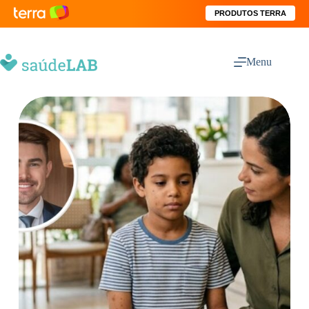
PRODUTOS TERRA
Menu