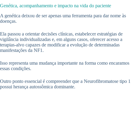
Genética, acompanhamento e impacto na vida do paciente
A genética deixou de ser apenas uma ferramenta para dar nome às
doenças.
Ela passou a orientar decisões clínicas, estabelecer estratégias de
vigilância individualizadas e, em alguns casos, oferecer acesso a
terapias-alvo capazes de modificar a evolução de determinadas
manifestações da NF1.
Isso representa uma mudança importante na forma como encaramos
essas condições.
Outro ponto essencial é compreender que a Neurofibromatose tipo 1
possui herança autossômica dominante.