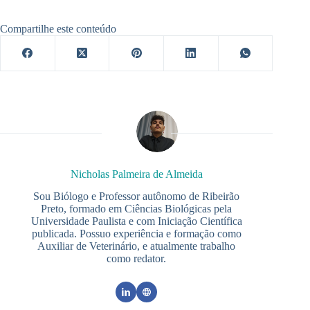
Compartilhe este conteúdo
Nicholas Palmeira de Almeida
Sou Biólogo e Professor autônomo de Ribeirão
Preto, formado em Ciências Biológicas pela
Universidade Paulista e com Iniciação Científica
publicada. Possuo experiência e formação como
Auxiliar de Veterinário, e atualmente trabalho
como redator.