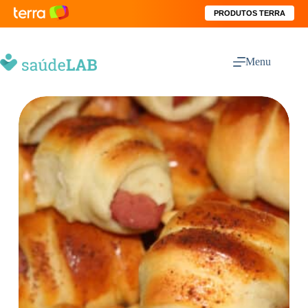
PRODUTOS TERRA
Menu