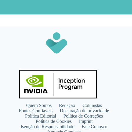
Quem Somos
Redação
Colunistas
Fontes Confiáveis
Declaração de privacidade
Política Editorial
Política de Correções
Política de Cookies
Imprint
Isenção de Responsabilidade
Fale Conosco
Anuncie Conosco