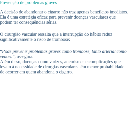
Prevenção de problemas graves
A decisão de abandonar o cigarro não traz apenas benefícios imediatos.
Ela é uma estratégia eficaz para prevenir doenças vasculares que
podem ter consequências sérias.
O cirurgião vascular ressalta que a interrupção do hábito reduz
significativamente o risco de trombose:
“
Pode prevenir problemas graves como trombose, tanto arterial como
venosa
”, assegura.
Além disso, doenças como varizes, aneurismas e complicações que
levam à necessidade de cirurgias vasculares têm menor probabilidade
de ocorrer em quem abandona o cigarro.