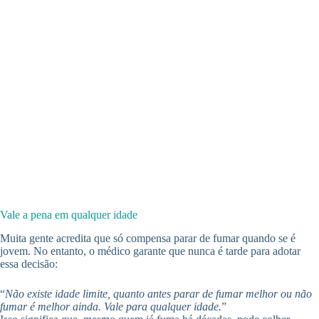
Vale a pena em qualquer idade
Muita gente acredita que só compensa parar de fumar quando se é
jovem. No entanto, o médico garante que nunca é tarde para adotar
essa decisão:
“
Não existe idade limite, quanto antes parar de fumar melhor ou não
fumar é melhor ainda. Vale para qualquer idade.
”