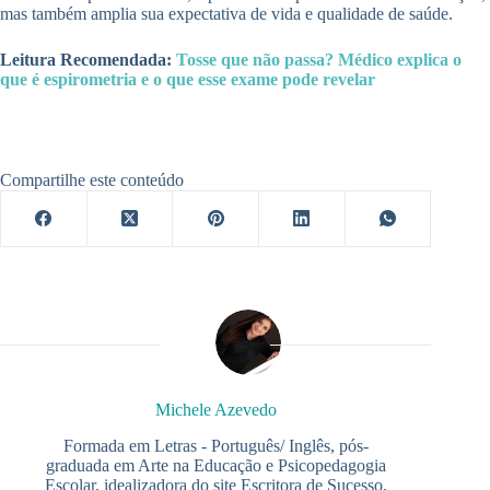
mas também amplia sua expectativa de vida e qualidade de saúde.
Leitura Recomendada:
Tosse que não passa? Médico explica o
que é espirometria e o que esse exame pode revelar
Compartilhe este conteúdo
Michele Azevedo
Formada em Letras - Português/ Inglês, pós-
graduada em Arte na Educação e Psicopedagogia
Escolar, idealizadora do site Escritora de Sucesso,