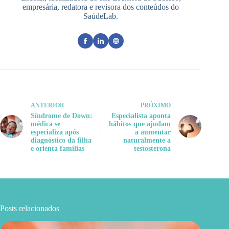
empresária, redatora e revisora dos conteúdos do
SaúdeLab.
ANTERIOR
PRÓXIMO
Síndrome de Down:
Especialista aponta
médica se
hábitos que ajudam
especializa após
a aumentar
diagnóstico da filha
naturalmente a
e orienta famílias
testosterona
Posts relacionados