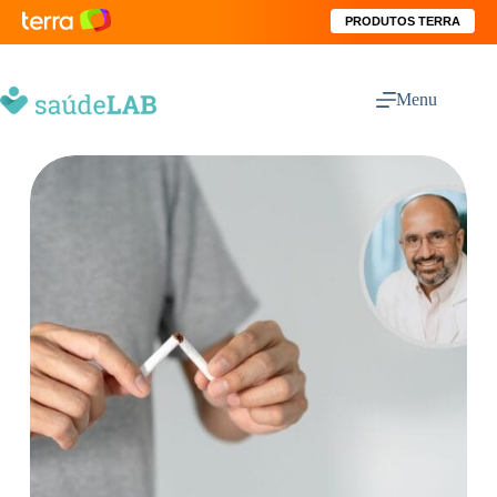
PRODUTOS TERRA
Menu