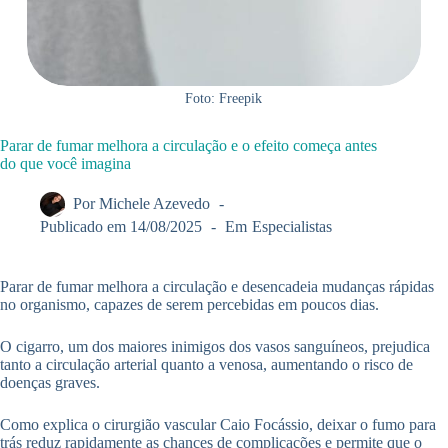
Foto: Freepik
Parar de fumar melhora a circulação e o efeito começa antes
do que você imagina
Por
Michele Azevedo
Publicado em
14/08/2025
Em
Especialistas
Parar de fumar melhora a circulação e desencadeia mudanças rápidas
no organismo, capazes de serem percebidas em poucos dias.
O cigarro, um dos maiores inimigos dos vasos sanguíneos, prejudica
tanto a circulação arterial quanto a venosa, aumentando o risco de
doenças graves.
Como explica o cirurgião vascular Caio Focássio, deixar o fumo para
trás reduz rapidamente as chances de complicações e permite que o