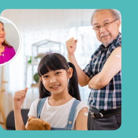
Quais vacinas realmente importam no inverno? Veja quem