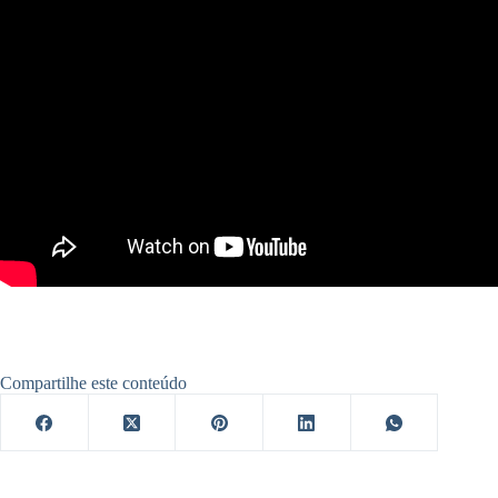
Compartilhe este conteúdo