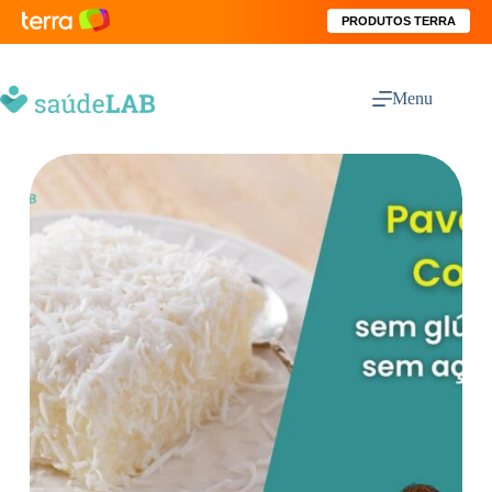
PRODUTOS TERRA
Menu