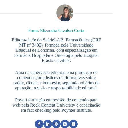
Farm. Elizandra Civalsci Costa
Editora-chefe do SaúdeLAB. Farmacêutica (CRF
MT nº 3490), formada pela Universidade
Estadual de Londrina, com especialização em
Farmácia Hospitalar e Oncologia pelo Hospital
Erasto Gaertner.
Atua na supervisão editorial e na produção de
conteúdos jornalísticos e informativos sobre
saúde, ciência e bem-estar, seguindo critérios de
apuração, revisão e responsabilidade editorial.
Possui formação em revisão de conteúdo para
web pela Rock Content University e capacitação
em fact-checking pelo Poynter Institute.