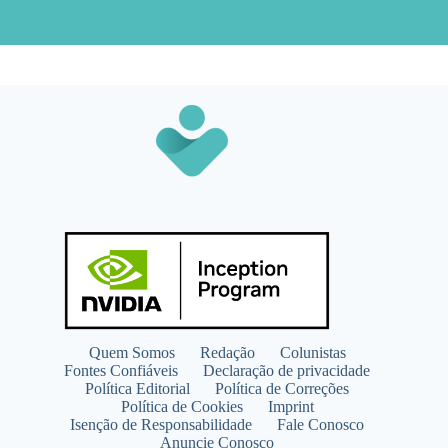
Quem Somos
Redação
Colunistas
Fontes Confiáveis
Declaração de privacidade
Política Editorial
Política de Correções
Política de Cookies
Imprint
Isenção de Responsabilidade
Fale Conosco
Anuncie Conosco