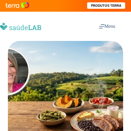
PRODUTOS TERRA
Menu