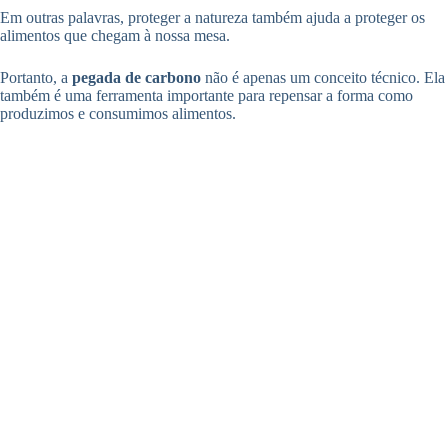
Em outras palavras, proteger a natureza também ajuda a proteger os
alimentos que chegam à nossa mesa.
Portanto, a
pegada de carbono
não é apenas um conceito técnico. Ela
também é uma ferramenta importante para repensar a forma como
produzimos e consumimos alimentos.