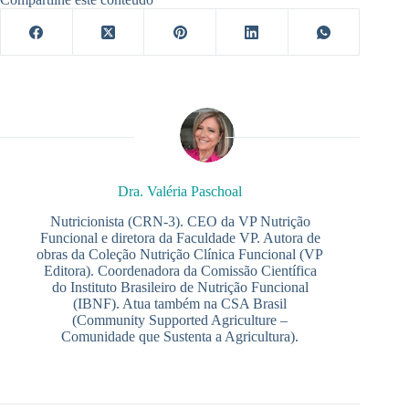
Dra. Valéria Paschoal
Nutricionista (CRN-3). CEO da VP Nutrição
Funcional e diretora da Faculdade VP. Autora de
obras da Coleção Nutrição Clínica Funcional (VP
Editora). Coordenadora da Comissão Científica
do Instituto Brasileiro de Nutrição Funcional
(IBNF). Atua também na CSA Brasil
(Community Supported Agriculture –
Comunidade que Sustenta a Agricultura).