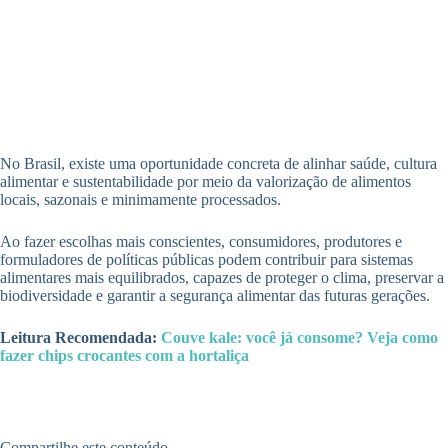
No Brasil, existe uma oportunidade concreta de alinhar saúde, cultura
alimentar e sustentabilidade por meio da valorização de alimentos
locais, sazonais e minimamente processados.
Ao fazer escolhas mais conscientes, consumidores, produtores e
formuladores de políticas públicas podem contribuir para sistemas
alimentares mais equilibrados, capazes de proteger o clima, preservar a
biodiversidade e garantir a segurança alimentar das futuras gerações.
Leitura Recomendada:
Couve kale: você já consome? Veja como
fazer chips crocantes com a hortaliça
Compartilhe este conteúdo