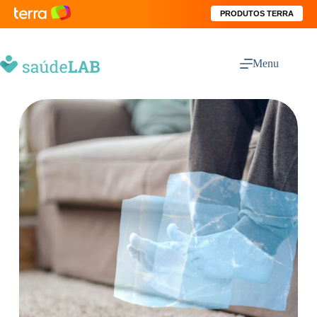
PRODUTOS TERRA
Menu