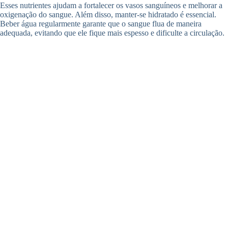
Esses nutrientes ajudam a fortalecer os vasos sanguíneos e melhorar a
oxigenação do sangue. Além disso, manter-se hidratado é essencial.
Beber água regularmente garante que o sangue flua de maneira
adequada, evitando que ele fique mais espesso e dificulte a circulação.