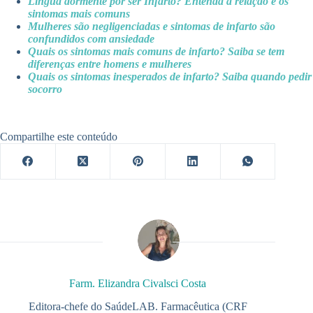
Língua dormente por ser Infarto? Entenda a relação e os
sintomas mais comuns
Mulheres são negligenciadas e sintomas de infarto são
confundidos com ansiedade
Quais os sintomas mais comuns de infarto? Saiba se tem
diferenças entre homens e mulheres
Quais os sintomas inesperados de infarto? Saiba quando pedir
socorro
Compartilhe este conteúdo
Farm. Elizandra Civalsci Costa
Editora-chefe do SaúdeLAB. Farmacêutica (CRF