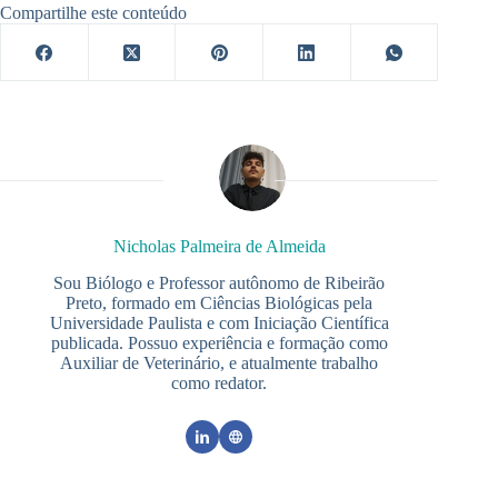
Compartilhe este conteúdo
Nicholas Palmeira de Almeida
Sou Biólogo e Professor autônomo de Ribeirão
Preto, formado em Ciências Biológicas pela
Universidade Paulista e com Iniciação Científica
publicada. Possuo experiência e formação como
Auxiliar de Veterinário, e atualmente trabalho
como redator.