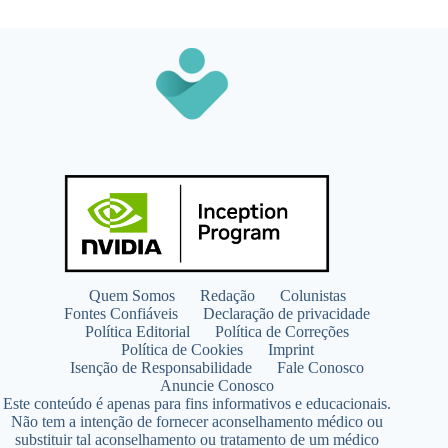
Quem Somos
Redação
Colunistas
Fontes Confiáveis
Declaração de privacidade
Política Editorial
Política de Correções
Política de Cookies
Imprint
Isenção de Responsabilidade
Fale Conosco
Anuncie Conosco
Este conteúdo é apenas para fins informativos e educacionais.
Não tem a intenção de fornecer aconselhamento médico ou
substituir tal aconselhamento ou tratamento de um médico