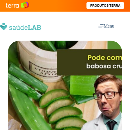
PRODUTOS TERRA
Menu