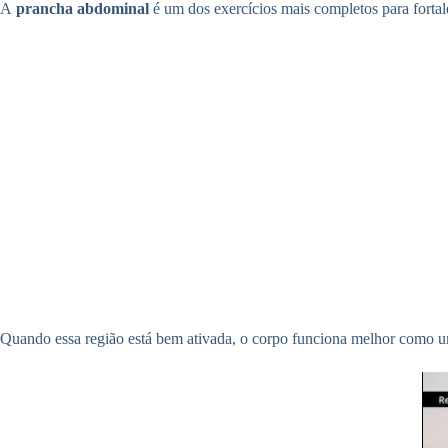
A
prancha abdominal
é um dos exercícios mais completos para fortal
Quando essa região está bem ativada, o corpo funciona melhor como um