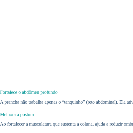
Fortalece o abdômen profundo
A prancha não trabalha apenas o “tanquinho” (reto abdominal). Ela ati
Melhora a postura
Ao fortalecer a musculatura que sustenta a coluna, ajuda a reduzir o