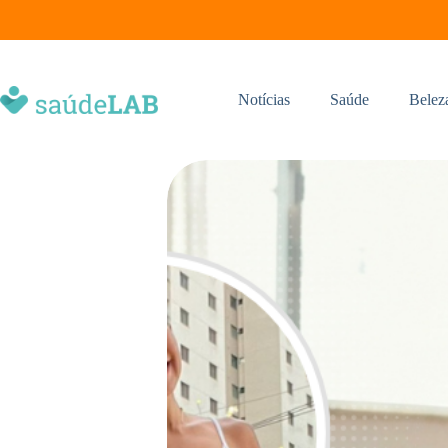
Notícias
Saúde
Belez