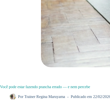
Você pode estar fazendo prancha errado — e nem percebe
Por
Trainer Regina Maruyama
Publicado em
22/02/202