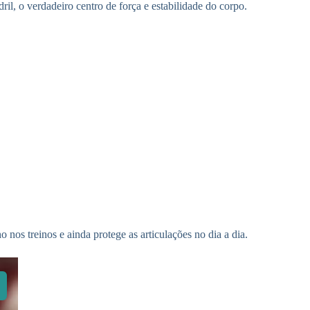
l, o verdadeiro centro de força e estabilidade do corpo.
s treinos e ainda protege as articulações no dia a dia.