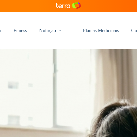
a
Fitness
Nutrição
Plantas Medicinais
Cu