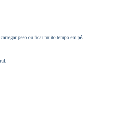
carregar peso ou ficar muito tempo em pé.
ral.