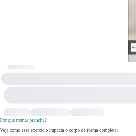
Por que treinar prancha?
Veja como esse exercício impacta o corpo de forma completa: