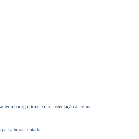
ter a barriga firme e dar sustentação à coluna.
 passa horas sentado.