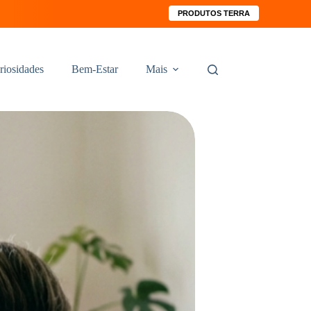
PRODUTOS TERRA
riosidades
Bem-Estar
Mais