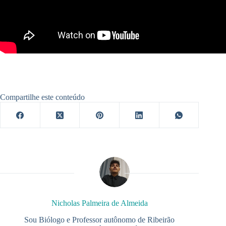
Compartilhe este conteúdo
Nicholas Palmeira de Almeida
Sou Biólogo e Professor autônomo de Ribeirão