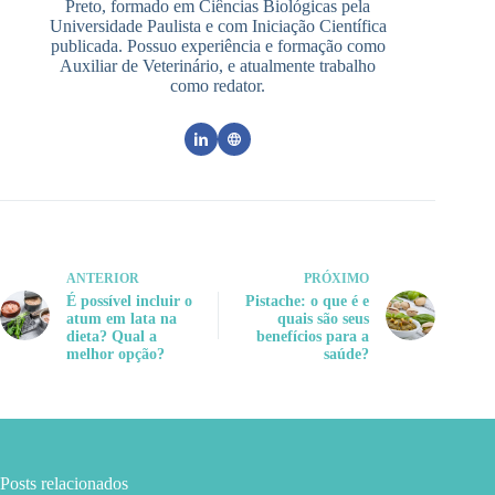
Preto, formado em Ciências Biológicas pela
Universidade Paulista e com Iniciação Científica
publicada. Possuo experiência e formação como
Auxiliar de Veterinário, e atualmente trabalho
como redator.
ANTERIOR
PRÓXIMO
É possível incluir o
Pistache: o que é e
atum em lata na
quais são seus
dieta? Qual a
benefícios para a
melhor opção?
saúde?
Posts relacionados