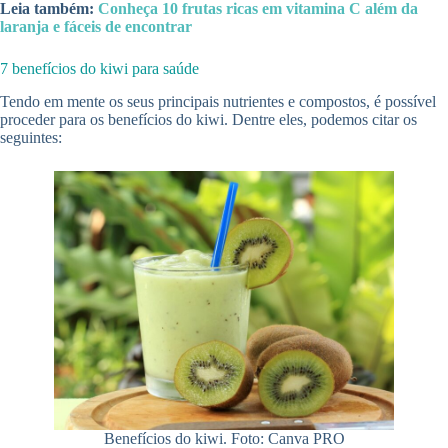
Leia também:
Conheça 10 frutas ricas em vitamina C além da
laranja e fáceis de encontrar
7 benefícios do kiwi para saúde
Tendo em mente os seus principais nutrientes e compostos, é possível
proceder para os benefícios do kiwi. Dentre eles, podemos citar os
seguintes:
Benefícios do kiwi. Foto: Canva PRO