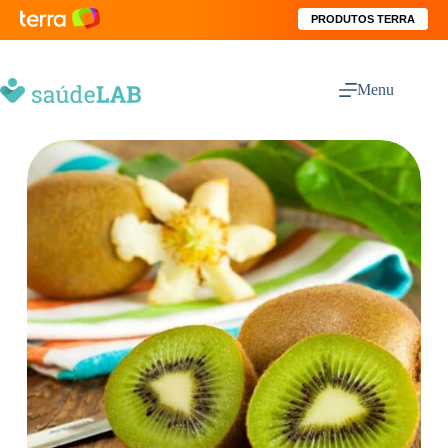
PRODUTOS TERRA
Menu