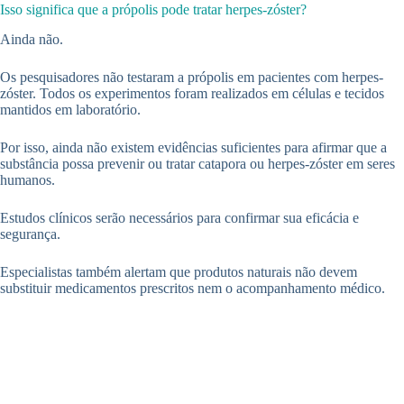
Isso significa que a própolis pode tratar herpes-zóster?
Ainda não.
Os pesquisadores não testaram a própolis em pacientes com herpes-
zóster. Todos os experimentos foram realizados em células e tecidos
mantidos em laboratório.
Por isso, ainda não existem evidências suficientes para afirmar que a
substância possa prevenir ou tratar catapora ou herpes-zóster em seres
humanos.
Estudos clínicos serão necessários para confirmar sua eficácia e
segurança.
Especialistas também alertam que produtos naturais não devem
substituir medicamentos prescritos nem o acompanhamento médico.