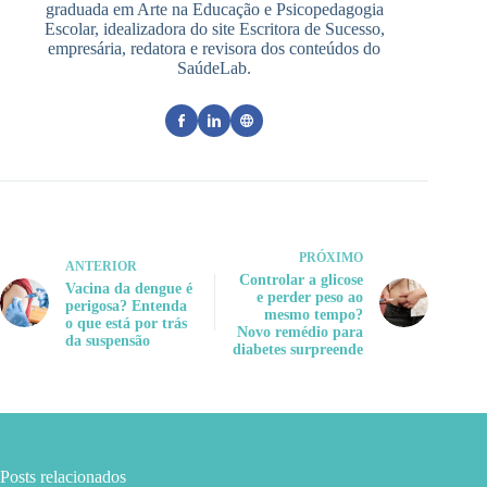
graduada em Arte na Educação e Psicopedagogia
Escolar, idealizadora do site Escritora de Sucesso,
empresária, redatora e revisora dos conteúdos do
SaúdeLab.
PRÓXIMO
ANTERIOR
Controlar a glicose
Vacina da dengue é
e perder peso ao
perigosa? Entenda
mesmo tempo?
o que está por trás
Novo remédio para
da suspensão
diabetes surpreende
Posts relacionados