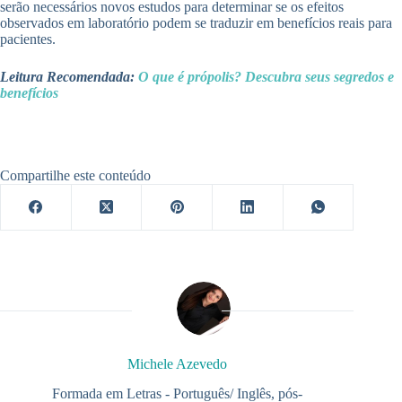
serão necessários novos estudos para determinar se os efeitos
observados em laboratório podem se traduzir em benefícios reais para
pacientes.
Leitura Recomendada:
O que é própolis? Descubra seus segredos e
benefícios
Compartilhe este conteúdo
Michele Azevedo
Formada em Letras - Português/ Inglês, pós-