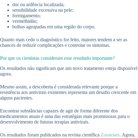
dor ou ardência localizada;
sensibilidade excessiva na pele;
formigamento;
vermelhidão;
bolhas agrupadas em uma região do corpo.
Quanto mais cedo o diagnóstico for feito, maiores tendem a ser as
chances de reduzir complicações e controlar os sintomas.
Por que os cientistas consideram esse resultado importante?
Os resultados não significam que um novo tratamento esteja disponível
agora.
Mesmo assim, a descoberta é considerada relevante porque a
resistência aos antivirais existentes representa um desafio crescente em
alguns pacientes.
Encontrar substâncias capazes de agir de forma diferente dos
medicamentos atuais é uma das estratégias mais promissoras para o
desenvolvimento de futuras terapias antivirais.
Os resultados foram publicados na revista científica
Zoonoses
. Agora,