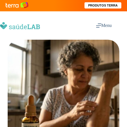
PRODUTOS TERRA
Menu