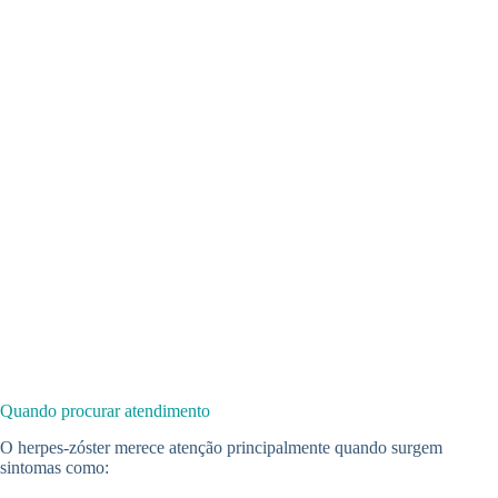
Quando procurar atendimento
O herpes-zóster merece atenção principalmente quando surgem
sintomas como: