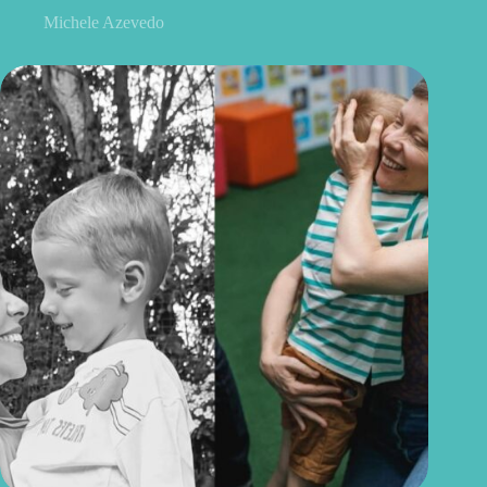
Michele Azevedo