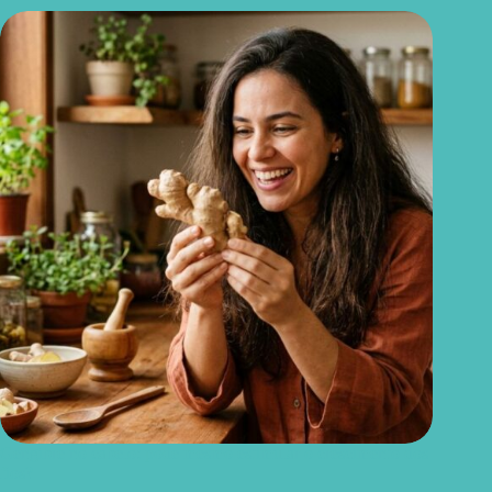
Gengibre no cabelo: pode mesmo estimular o crescimento dos
fios?