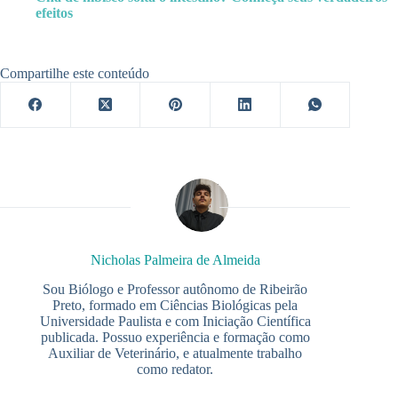
efeitos
Compartilhe este conteúdo
Nicholas Palmeira de Almeida
Sou Biólogo e Professor autônomo de Ribeirão
Preto, formado em Ciências Biológicas pela
Universidade Paulista e com Iniciação Científica
publicada. Possuo experiência e formação como
Auxiliar de Veterinário, e atualmente trabalho
como redator.