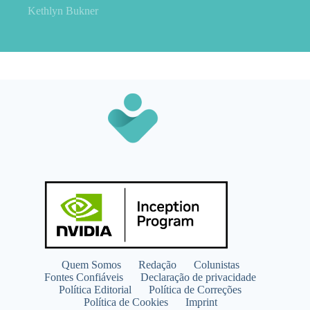
Kethlyn Bukner
Quem Somos
Redação
Colunistas
Fontes Confiáveis
Declaração de privacidade
Política Editorial
Política de Correções
Política de Cookies
Imprint