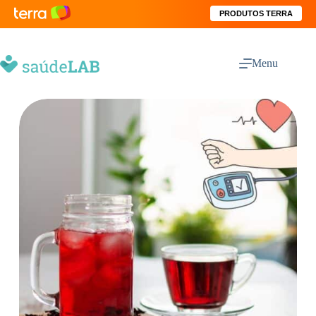
PRODUTOS TERRA
Menu