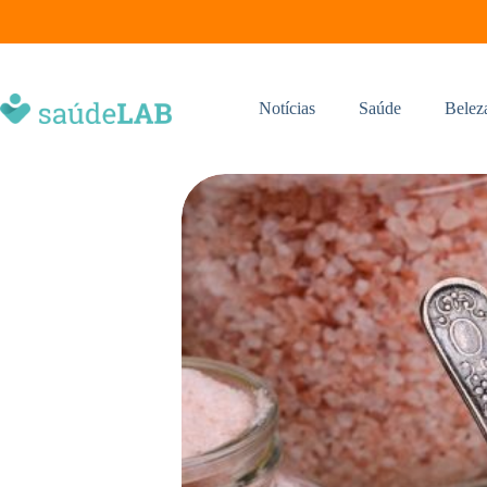
Notícias
Saúde
Belez