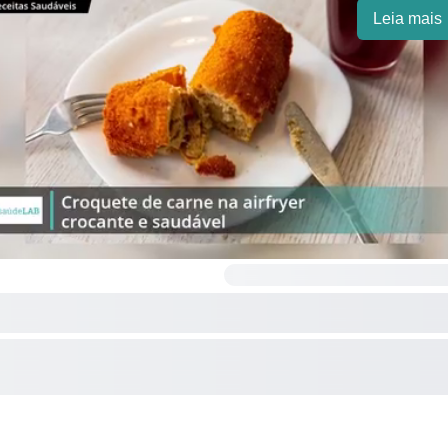
Leia mais