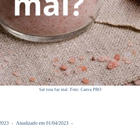
Sal rosa faz mal. Foto: Canva PRO
2023
Atualizado em
01/04/2023