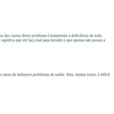
ma das causas desse problema é justamente a deficiência de iodo.
 significa que ele faça mal para tireoide e que apenas não possui a
a causa de inúmeros problemas de saúde. Mas, muitas vezes, é difícil