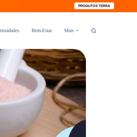
PRODUTOS TERRA
riosidades
Bem-Estar
Mais