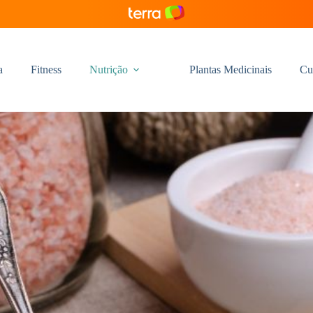
a
Fitness
Nutrição
Plantas Medicinais
Cu