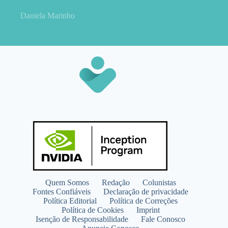
Daniela Marinho
Quem Somos
Redação
Colunistas
Fontes Confiáveis
Declaração de privacidade
Política Editorial
Política de Correções
Política de Cookies
Imprint
Isenção de Responsabilidade
Fale Conosco