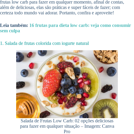
frutas low carb para fazer em qualquer momento, afinal de contas,
além de deliciosas, elas são práticas e super fáceis de fazer; com
certeza todo mundo vai adorar. Portanto, confira e aproveite!
Leia também:
16 frutas para dieta low carb: veja como consumir
sem culpa
1. Salada de frutas colorida com iogurte natural
Salada de Frutas Low Carb: 02 opções deliciosas
para fazer em qualquer situação – Imagem: Canva
Pro