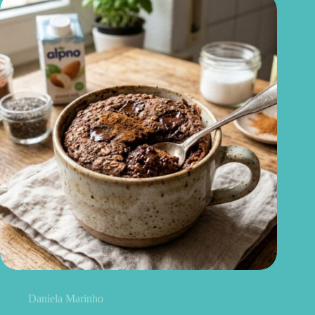
Cookie de caneca saudável: pronto em poucos minutos
Daniela Marinho