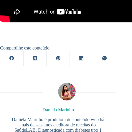
Compartilhe este conteúdo
Daniela Marinho
Daniela Marinho é produtora de conteúdo web há
mais de seis anos e editora de receitas do
SaúdeLAB. Diagnosticada com diabetes tipo 1