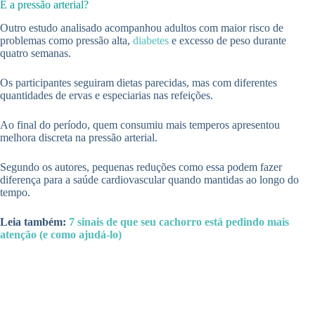
E a pressão arterial?
Outro estudo analisado acompanhou adultos com maior risco de
problemas como pressão alta,
diabetes
e excesso de peso durante
quatro semanas.
Os participantes seguiram dietas parecidas, mas com diferentes
quantidades de ervas e especiarias nas refeições.
Ao final do período, quem consumiu mais temperos apresentou
melhora discreta na pressão arterial.
Segundo os autores, pequenas reduções como essa podem fazer
diferença para a saúde cardiovascular quando mantidas ao longo do
tempo.
Leia também:
7 sinais de que seu cachorro está pedindo mais
atenção (e como ajudá-lo)