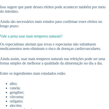
Isso sugere que parte desses efeitos pode acontecer também por meio
do intestino.
Ainda são necessários mais estudos para confirmar esses efeitos no
longo prazo.
Vale a pena usar mais temperos naturais?
Os especialistas alertam que ervas e especiarias não substituem
medicamentos nem eliminam o risco de doenças cardiovasculares.
Ainda assim, usar mais temperos naturais nas refeições pode ser uma
forma simples de melhorar a qualidade da alimentação no dia a dia.
Entre os ingredientes mais estudados estão:
alho;
canela;
gengibre;
cúrcuma;
orégano;
alecrim;