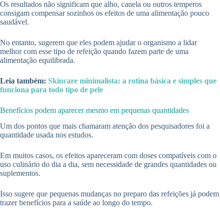
Os resultados não significam que alho, canela ou outros temperos
consigam compensar sozinhos os efeitos de uma alimentação pouco
saudável.
No entanto, sugerem que eles podem ajudar o organismo a lidar
melhor com esse tipo de refeição quando fazem parte de uma
alimentação equilibrada.
Leia também:
Skincare minimalista: a rotina básica e simples que
funciona para todo tipo de pele
Benefícios podem aparecer mesmo em pequenas quantidades
Um dos pontos que mais chamaram atenção dos pesquisadores foi a
quantidade usada nos estudos.
Em muitos casos, os efeitos apareceram com doses compatíveis com o
uso culinário do dia a dia, sem necessidade de grandes quantidades ou
suplementos.
Isso sugere que pequenas mudanças no preparo das refeições já podem
trazer benefícios para a saúde ao longo do tempo.