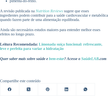
pimenta-do-reino.
A revisão publicada na
Nutrition Reviews
sugere que esses
ingredientes podem contribuir para a saúde cardiovascular e metabólica
quando fazem parte de uma alimentação equilibrada.
Ainda são necessários estudos maiores para entender melhor esses
efeitos no longo prazo.
Leitura Recomendada:
Limonada suíça funcional: refrescante,
leve e perfeita para variar a hidratação
Quer saber mais sobre saúde e
bem-estar
? Acesse o
SaúdeLAB
.com
Compartilhe este conteúdo