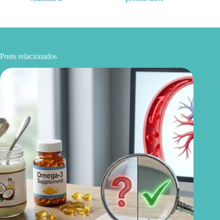
Posts relacionados