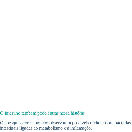
O intestino também pode entrar nessa história
Os pesquisadores também observaram possíveis efeitos sobre bactérias
intestinais ligadas ao metabolismo e à inflamação.