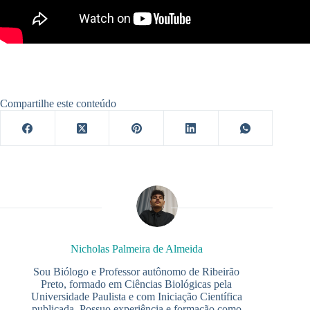
Compartilhe este conteúdo
Nicholas Palmeira de Almeida
Sou Biólogo e Professor autônomo de Ribeirão
Preto, formado em Ciências Biológicas pela
Universidade Paulista e com Iniciação Científica
publicada. Possuo experiência e formação como