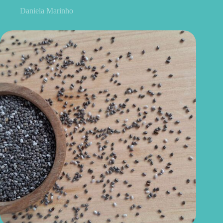
Daniela Marinho