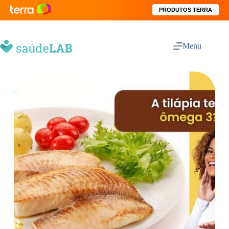
PRODUTOS TERRA
Menu