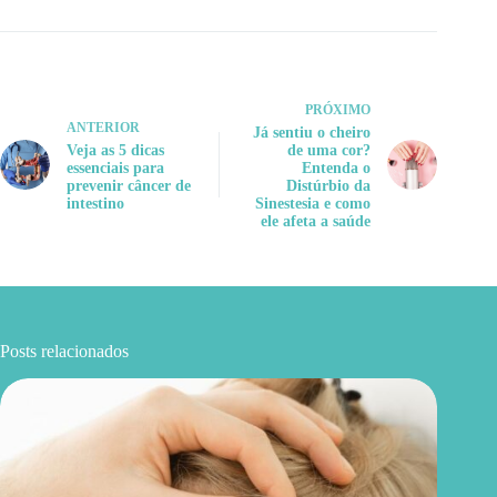
PRÓXIMO
ANTERIOR
Já sentiu o cheiro
Veja as 5 dicas
de uma cor?
essenciais para
Entenda o
prevenir câncer de
Distúrbio da
intestino
Sinestesia e como
ele afeta a saúde
Posts relacionados