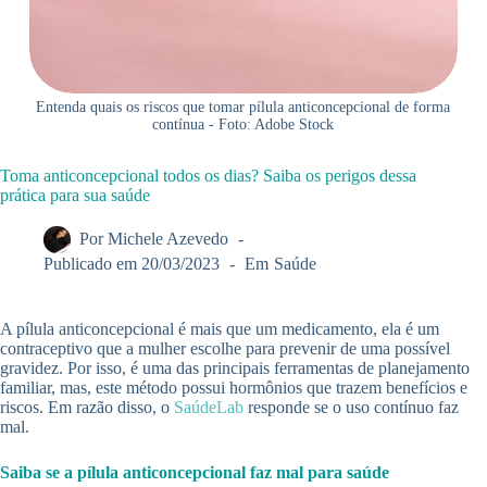
Entenda quais os riscos que tomar pílula anticoncepcional de forma
contínua - Foto: Adobe Stock
Toma anticoncepcional todos os dias? Saiba os perigos dessa
prática para sua saúde
Por
Michele Azevedo
Publicado em
20/03/2023
Em
Saúde
A pílula anticoncepcional é mais que um medicamento, ela é um
contraceptivo que a mulher escolhe para prevenir de uma possível
gravidez. Por isso, é uma das principais ferramentas de planejamento
familiar, mas, este método possui hormônios que trazem benefícios e
riscos. Em razão disso, o
SaúdeLab
responde se o uso contínuo faz
mal.
Saiba se a pílula anticoncepcional faz mal para saúde