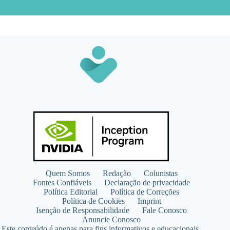
Quem Somos
Redação
Colunistas
Fontes Confiáveis
Declaração de privacidade
Política Editorial
Política de Correções
Política de Cookies
Imprint
Isenção de Responsabilidade
Fale Conosco
Anuncie Conosco
Este conteúdo é apenas para fins informativos e educacionais.