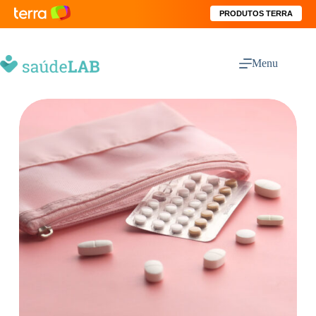
PRODUTOS TERRA
Menu