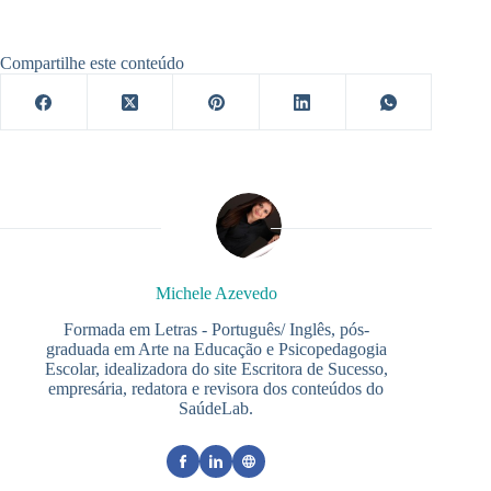
Compartilhe este conteúdo
Michele Azevedo
Formada em Letras - Português/ Inglês, pós-
graduada em Arte na Educação e Psicopedagogia
Escolar, idealizadora do site Escritora de Sucesso,
empresária, redatora e revisora dos conteúdos do
SaúdeLab.