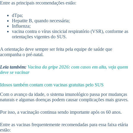
Entre as principais recomendações estão:
dTpa;
Hepatite B, quando necessária;
Influenza;
vacina contra o vírus sincicial respiratório (VSR), conforme as
orientações vigentes do SUS.
A orientação deve sempre ser feita pela equipe de saúde que
acompanha o pré-natal.
Leia também:
Vacina da gripe 2026: com casos em alta, veja quem
deve se vacinar
Idosos também contam com vacinas gratuitas pelo SUS
Com o avanço da idade, o sistema imunológico passa por mudanças
naturais e algumas doenças podem causar complicações mais graves.
Por isso, a vacinação continua sendo importante após os 60 anos.
Entre as vacinas frequentemente recomendadas para essa faixa etária
estão: