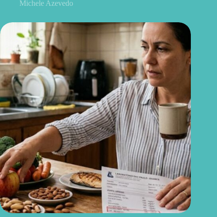
Michele Azevedo