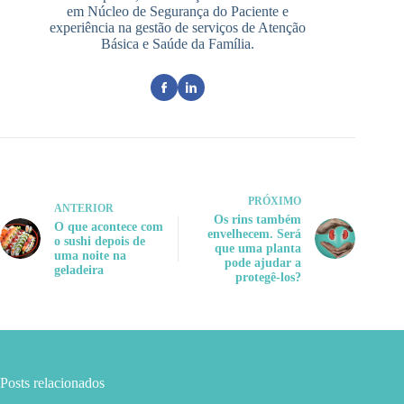
em Núcleo de Segurança do Paciente e
experiência na gestão de serviços de Atenção
Básica e Saúde da Família.
PRÓXIMO
ANTERIOR
Os rins também
O que acontece com
envelhecem. Será
o sushi depois de
que uma planta
uma noite na
pode ajudar a
geladeira
protegê-los?
Posts relacionados