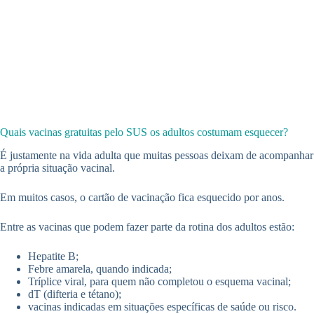
Quais vacinas gratuitas pelo SUS os adultos costumam esquecer?
É justamente na vida adulta que muitas pessoas deixam de acompanhar
a própria situação vacinal.
Em muitos casos, o cartão de vacinação fica esquecido por anos.
Entre as vacinas que podem fazer parte da rotina dos adultos estão:
Hepatite B;
Febre amarela, quando indicada;
Tríplice viral, para quem não completou o esquema vacinal;
dT (difteria e tétano);
vacinas indicadas em situações específicas de saúde ou risco.