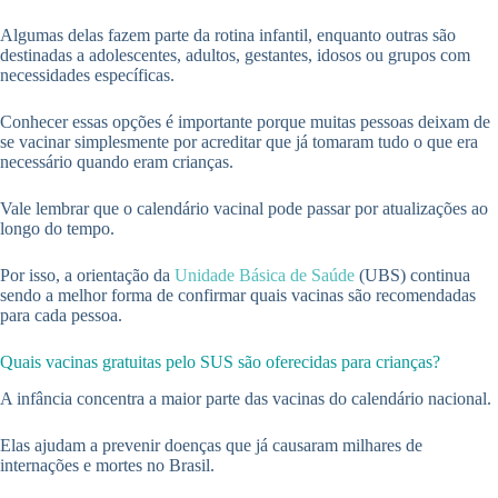
Algumas delas fazem parte da rotina infantil, enquanto outras são
destinadas a adolescentes, adultos, gestantes, idosos ou grupos com
necessidades específicas.
Conhecer essas opções é importante porque muitas pessoas deixam de
se vacinar simplesmente por acreditar que já tomaram tudo o que era
necessário quando eram crianças.
Vale lembrar que o calendário vacinal pode passar por atualizações ao
longo do tempo.
Por isso, a orientação da
Unidade Básica de Saúde
(UBS) continua
sendo a melhor forma de confirmar quais vacinas são recomendadas
para cada pessoa.
Quais vacinas gratuitas pelo SUS são oferecidas para crianças?
A infância concentra a maior parte das vacinas do calendário nacional.
Elas ajudam a prevenir doenças que já causaram milhares de
internações e mortes no Brasil.