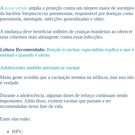
A
nova versão
amplia a proteção contra um número maior de sorotipos
da bactéria Streptococcus pneumoniae, responsável por doenças como
pneumonia, meningite, infecções generalizadas e otites.
A mudança deve beneficiar milhões de crianças brasileiras ao oferecer
uma cobertura mais abrangente contra essas infecções.
Leitura Recomendada:
Reação à vacina: especialista explica o que é
normal e quando é alerta
Adolescentes também precisam se vacinar
Muita gente acredita que a vacinação termina na infância, mas isso não
é verdade.
Durante a adolescência, algumas doses de reforço continuam sendo
importantes. Além disso, existem vacinas que passam a ser
recomendadas nessa fase da vida.
Entre elas estão:
HPV;