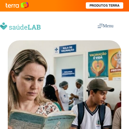
PRODUTOS TERRA
Menu