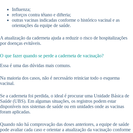
Influenza;
reforços contra tétano e difteria;
outras vacinas indicadas conforme o histórico vacinal e as
orientações da equipe de saúde.
A atualização da caderneta ajuda a reduzir o risco de hospitalizações
por doenças evitáveis.
O que fazer quando se perde a caderneta de vacinação?
Essa é uma das dúvidas mais comuns.
Na maioria dos casos, não é necessário reiniciar todo o esquema
vacinal.
Se a caderneta foi perdida, o ideal é procurar uma Unidade Básica de
Saúde (UBS). Em algumas situações, os registros podem estar
disponíveis nos sistemas de saúde ou em unidades onde as vacinas
foram aplicadas.
Quando não há comprovação das doses anteriores, a equipe de saúde
pode avaliar cada caso e orientar a atualização da vacinação conforme