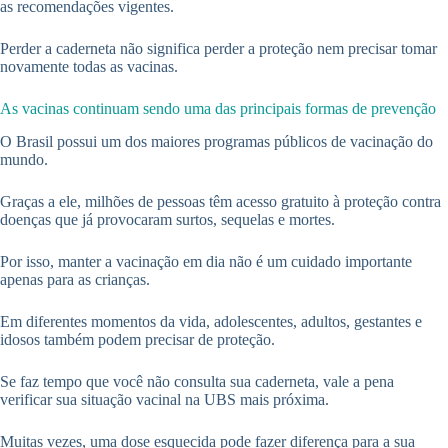
as recomendações vigentes.
Perder a caderneta não significa perder a proteção nem precisar tomar
novamente todas as vacinas.
As vacinas continuam sendo uma das principais formas de prevenção
O Brasil possui um dos maiores programas públicos de vacinação do
mundo.
Graças a ele, milhões de pessoas têm acesso gratuito à proteção contra
doenças que já provocaram surtos, sequelas e mortes.
Por isso, manter a vacinação em dia não é um cuidado importante
apenas para as crianças.
Em diferentes momentos da vida, adolescentes, adultos, gestantes e
idosos também podem precisar de proteção.
Se faz tempo que você não consulta sua caderneta, vale a pena
verificar sua situação vacinal na UBS mais próxima.
Muitas vezes, uma dose esquecida pode fazer diferença para a sua