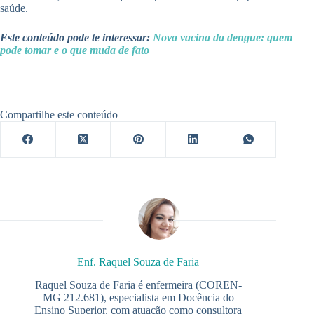
saúde.
Este conteúdo pode te interessar:
Nova vacina da dengue: quem
pode tomar e o que muda de fato
Compartilhe este conteúdo
Enf. Raquel Souza de Faria
Raquel Souza de Faria é enfermeira (COREN-
MG 212.681), especialista em Docência do
Ensino Superior, com atuação como consultora