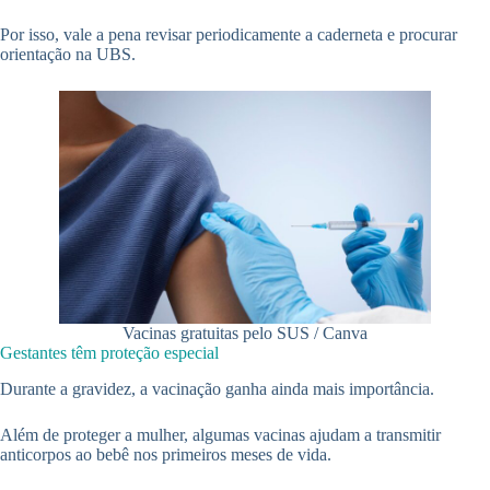
Por isso, vale a pena revisar periodicamente a caderneta e procurar
orientação na UBS.
Vacinas gratuitas pelo SUS / Canva
Gestantes têm proteção especial
Durante a gravidez, a vacinação ganha ainda mais importância.
Além de proteger a mulher, algumas vacinas ajudam a transmitir
anticorpos ao bebê nos primeiros meses de vida.