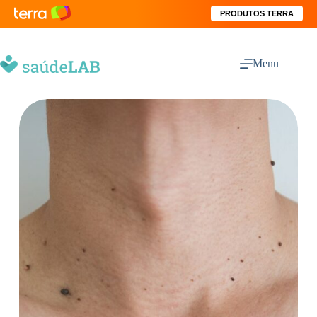
PRODUTOS TERRA
Menu