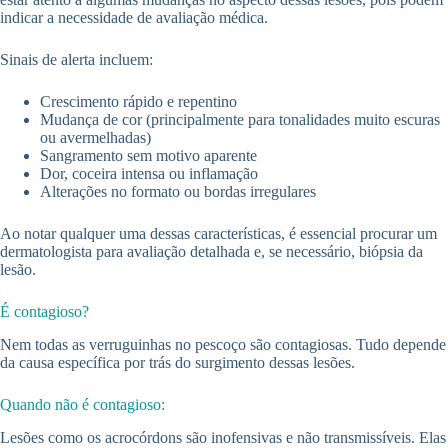
indicar a necessidade de avaliação médica.
Sinais de alerta incluem:
Crescimento rápido e repentino
Mudança de cor (principalmente para tonalidades muito escuras
ou avermelhadas)
Sangramento sem motivo aparente
Dor, coceira intensa ou inflamação
Alterações no formato ou bordas irregulares
Ao notar qualquer uma dessas características, é essencial procurar um
dermatologista para avaliação detalhada e, se necessário, biópsia da
lesão.
É contagioso?
Nem todas as verruguinhas no pescoço são contagiosas. Tudo depende
da causa específica por trás do surgimento dessas lesões.
Quando não é contagioso:
Lesões como os acrocórdons são inofensivas e não transmissíveis. Elas