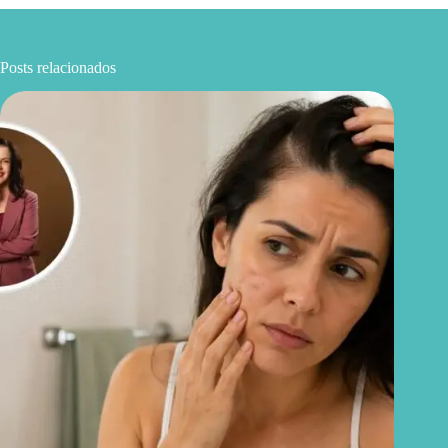
Posts relacionados