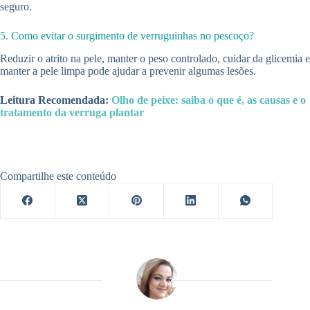
seguro.
5. Como evitar o surgimento de verruguinhas no pescoço?
Reduzir o atrito na pele, manter o peso controlado, cuidar da glicemia e
manter a pele limpa pode ajudar a prevenir algumas lesões.
Leitura Recomendada:
Olho de peixe: saiba o que é, as causas e o
tratamento da verruga plantar
Compartilhe este conteúdo