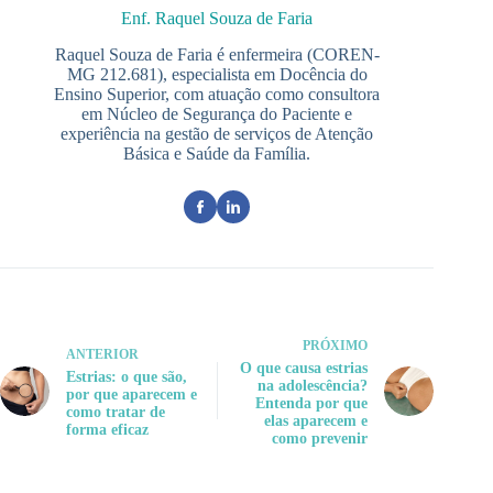
Enf. Raquel Souza de Faria
Raquel Souza de Faria é enfermeira (COREN-
MG 212.681), especialista em Docência do
Ensino Superior, com atuação como consultora
em Núcleo de Segurança do Paciente e
experiência na gestão de serviços de Atenção
Básica e Saúde da Família.
PRÓXIMO
ANTERIOR
O que causa estrias
Estrias: o que são,
na adolescência?
por que aparecem e
Entenda por que
como tratar de
elas aparecem e
forma eficaz
como prevenir