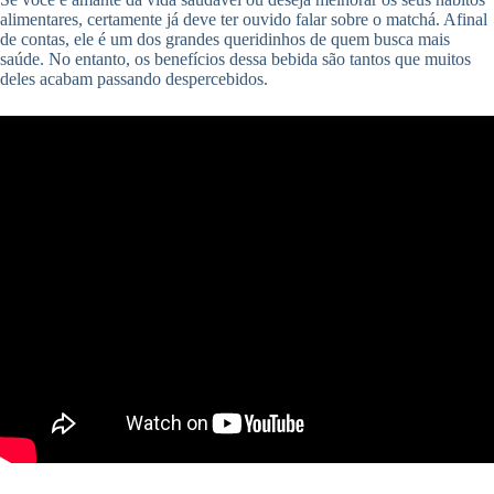
alimentares, certamente já deve ter ouvido falar sobre o matchá. Afinal
de contas, ele é um dos grandes queridinhos de quem busca mais
saúde. No entanto, os benefícios dessa bebida são tantos que muitos
deles acabam passando despercebidos.