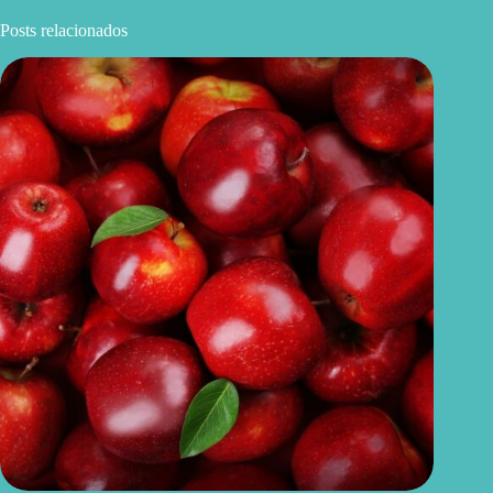
Posts relacionados