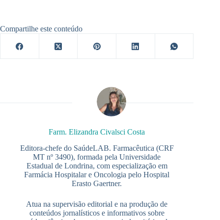
Compartilhe este conteúdo
Farm. Elizandra Civalsci Costa
Editora-chefe do SaúdeLAB. Farmacêutica (CRF
MT nº 3490), formada pela Universidade
Estadual de Londrina, com especialização em
Farmácia Hospitalar e Oncologia pelo Hospital
Erasto Gaertner.
Atua na supervisão editorial e na produção de
conteúdos jornalísticos e informativos sobre