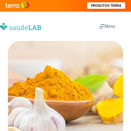
PRODUTOS TERRA
Menu