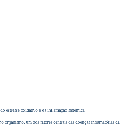
o estresse oxidativo e da inflamação sistêmica.
 no organismo, um dos fatores centrais das doenças inflamatórias da