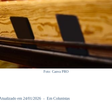
Foto: Canva PRO
Atualizado em
24/01/2026
Em
Colunistas