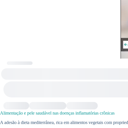
Alimentação e pele saudável nas doenças inflamatórias crônicas
A adesão à dieta mediterrânea, rica em alimentos vegetais com propried