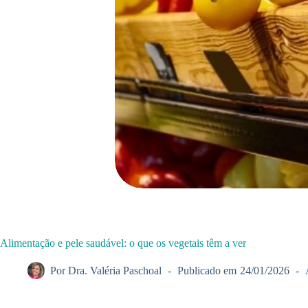
Alimentação e pele saudável: o que os vegetais têm a ver
Por
Dra. Valéria Paschoal
Publicado em
24/01/2026