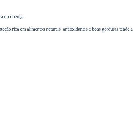
ser a doença.
ação rica em alimentos naturais, antioxidantes e boas gorduras tende a