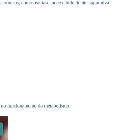
crônicas, como psoríase, acne e hidradenite supurativa.
es no funcionamento do metabolismo.