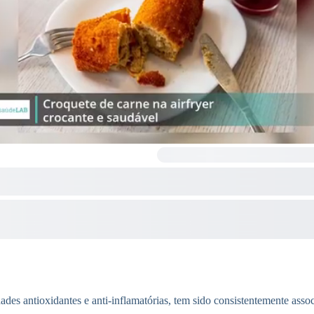
ades antioxidantes e anti-inflamatórias, tem sido consistentemente asso