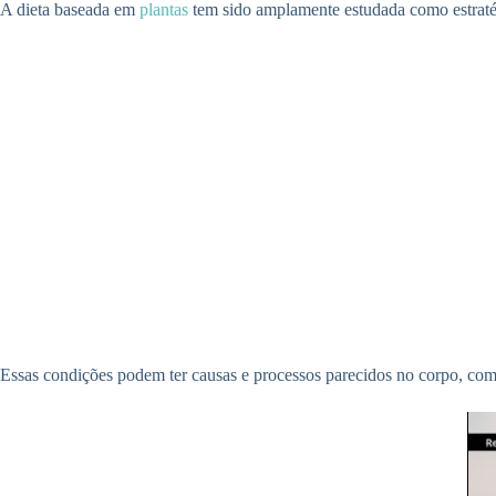
A dieta baseada em
plantas
tem sido amplamente estudada como estratég
Essas condições podem ter causas e processos parecidos no corpo, como