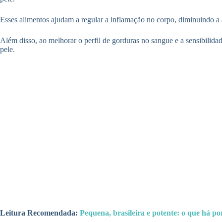
Esses alimentos ajudam a regular a inflamação no corpo, diminuindo a 
Além disso, ao melhorar o perfil de gorduras no sangue e a sensibilida
pele.
Leitura Recomendada:
Pequena, brasileira e potente: o que há po