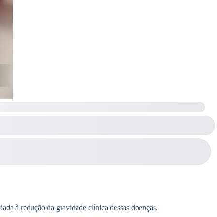
ciada à redução da gravidade clínica dessas doenças.