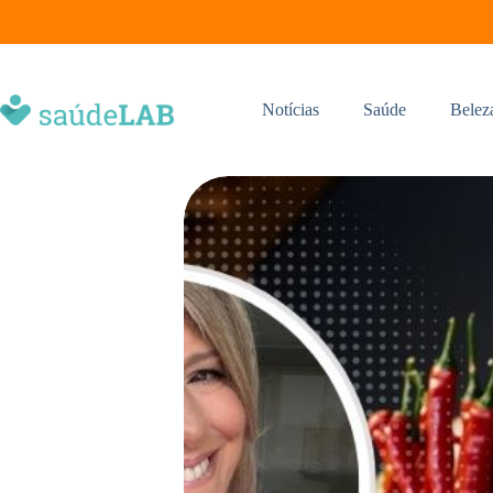
Notícias
Saúde
Belez