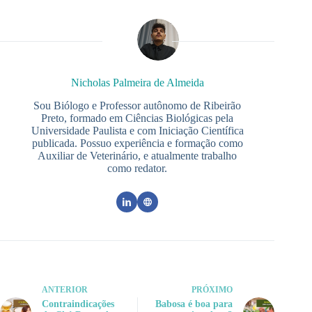
Nicholas Palmeira de Almeida
Sou Biólogo e Professor autônomo de Ribeirão
Preto, formado em Ciências Biológicas pela
Universidade Paulista e com Iniciação Científica
publicada. Possuo experiência e formação como
Auxiliar de Veterinário, e atualmente trabalho
como redator.
ANTERIOR
PRÓXIMO
Contraindicações
Babosa é boa para