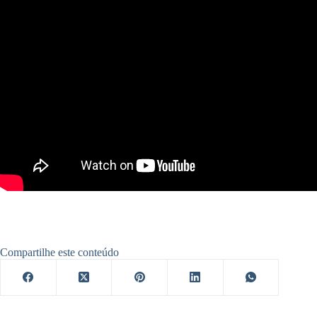
Compartilhe este conteúdo