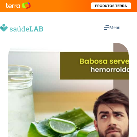
PRODUTOS TERRA
Menu