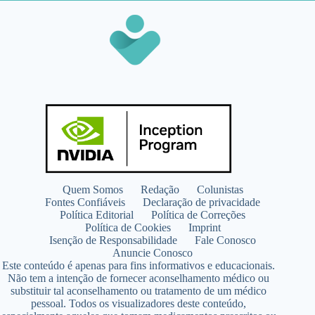
Quem Somos
Redação
Colunistas
Fontes Confiáveis
Declaração de privacidade
Política Editorial
Política de Correções
Política de Cookies
Imprint
Isenção de Responsabilidade
Fale Conosco
Anuncie Conosco
Este conteúdo é apenas para fins informativos e educacionais.
Não tem a intenção de fornecer aconselhamento médico ou
substituir tal aconselhamento ou tratamento de um médico
pessoal. Todos os visualizadores deste conteúdo,