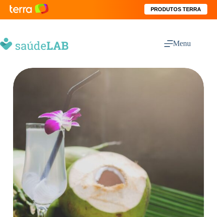
PRODUTOS TERRA
Menu