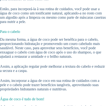
Então, para incorporá-la à sua rotina de cuidados, você pode usar a
água de coco como um tonificante natural, aplicando-a no rosto com
um algodão após a limpeza ou mesmo como parte de máscaras caseiras
para nutrir a pele.
Para o cabelo
Da mesma forma, a água de coco pode ser benéfica para o cabelo,
proporcionando hidratação e promovendo um couro cabeludo mais
saudável. Neste caso, para aproveitar seus benefícios, você pode
enxaguar o cabelo com água de coco após o uso do shampoo, o que
ajudará a restaurar a umidade e o brilho naturais.
Assim, a aplicação regular pode melhorar a textura do cabelo e reduzir
a secura e a caspa.
Assim, incorporar a água de coco em sua rotina de cuidados com a
pele e o cabelo pode trazer benefícios tangíveis, aproveitando suas
propriedades hidratantes naturais e nutritivas.
Água de coco é tudo de bom!