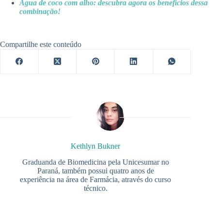
Água de coco com alho: descubra agora os benefícios dessa
combinação!
Compartilhe este conteúdo
Kethlyn Bukner
Graduanda de Biomedicina pela Unicesumar no
Paraná, também possui quatro anos de
experiência na área de Farmácia, através do curso
técnico.